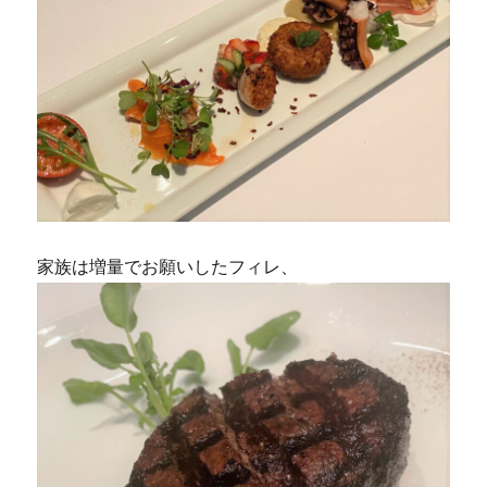
家族は増量でお願いしたフィレ、