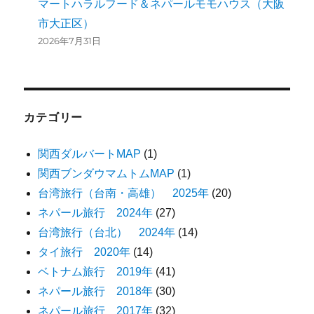
マートハラルフード＆ネパールモモハウス（大阪
市大正区）
2026年7月31日
カテゴリー
関西ダルバートMAP
(1)
関西ブンダウマムトムMAP
(1)
台湾旅行（台南・高雄） 2025年
(20)
ネパール旅行 2024年
(27)
台湾旅行（台北） 2024年
(14)
タイ旅行 2020年
(14)
ベトナム旅行 2019年
(41)
ネパール旅行 2018年
(30)
ネパール旅行 2017年
(32)