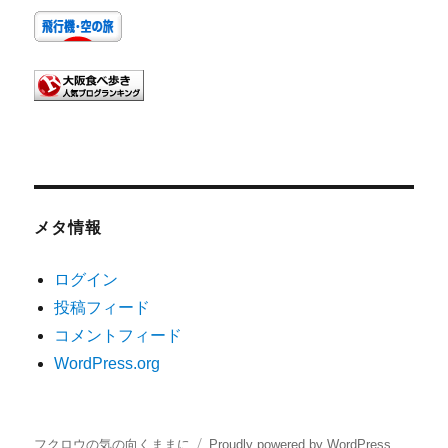
メタ情報
ログイン
投稿フィード
コメントフィード
WordPress.org
フクロウの気の向くままに
Proudly powered by WordPress