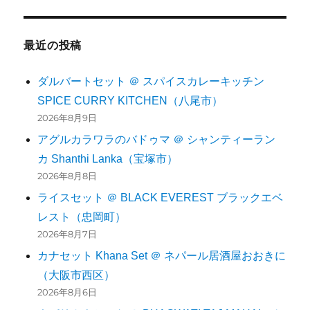
最近の投稿
ダルバートセット ＠ スパイスカレーキッチン
SPICE CURRY KITCHEN（八尾市）
2026年8月9日
アグルカラワラのバドゥマ ＠ シャンティーラン
カ Shanthi Lanka（宝塚市）
2026年8月8日
ライスセット ＠ BLACK EVEREST ブラックエベ
レスト（忠岡町）
2026年8月7日
カナセット Khana Set ＠ ネパール居酒屋おおきに
（大阪市西区）
2026年8月6日