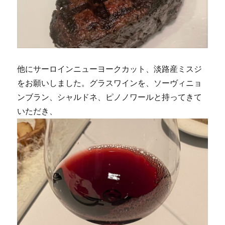
他にサーロインニューヨークカット、淡路産ミスジ
をお願いしました。グラスワインを、ソーヴィニョ
ンブラン、シャルドネ、ピノノワールと持ってきて
いただき、