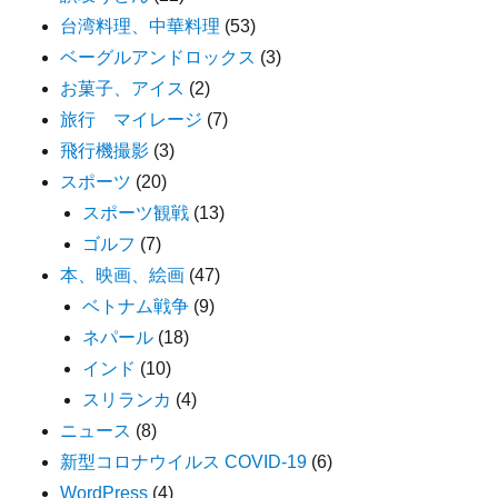
台湾料理、中華料理
(53)
ベーグルアンドロックス
(3)
お菓子、アイス
(2)
旅行 マイレージ
(7)
飛行機撮影
(3)
スポーツ
(20)
スポーツ観戦
(13)
ゴルフ
(7)
本、映画、絵画
(47)
ベトナム戦争
(9)
ネパール
(18)
インド
(10)
スリランカ
(4)
ニュース
(8)
新型コロナウイルス COVID-19
(6)
WordPress
(4)