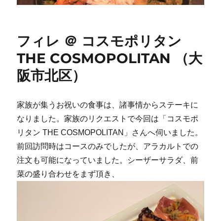
フィレ ＠ コスモポリタン
THE COSMOPOLITAN （大
阪市北区）
家族が集うお祝いの食事は、諸事情からステーキに
なりました。家族のリクエストで今回は「コスモポ
リタン THE COSMOPOLITAN」さんへ伺いました。
前回訪問時はコースのみでしたが、アラカルトでの
注文も可能になっていました。シーザーサラダ、前
菜の盛り合わせをまず頂き、