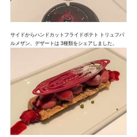
サイドからハンドカットフライドポテト トリュフパ
ルメザン、デザートは 3種類をシェアしました。