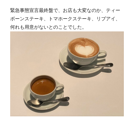
緊急事態宣言最終盤で、お店も大変なのか、ティー
ボーンステーキ、トマホークステーキ、リブアイ、
何れも用意がないとのことでした。