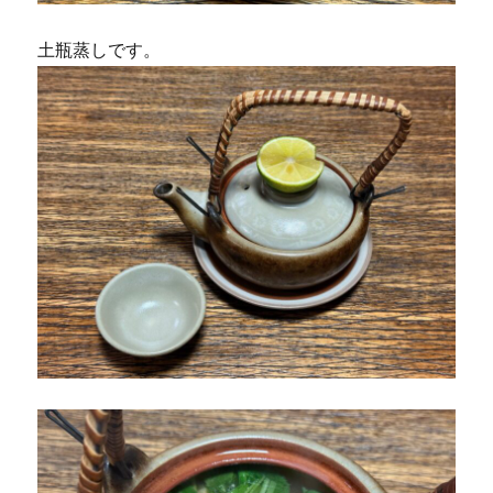
土瓶蒸しです。