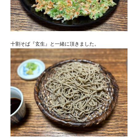
十割そば『玄生』と一緒に頂きました。