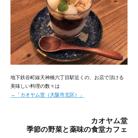
地下鉄谷町線天神橋六丁目駅近くの、お店で頂ける
美味しい料理の数々は
→「カオヤム堂（大阪市北区）」
カオヤム堂
季節の野菜と薬味の食堂カフェ