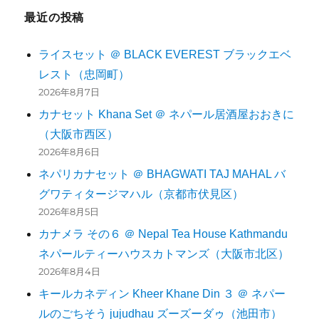
最近の投稿
ライスセット ＠ BLACK EVEREST ブラックエベ
レスト（忠岡町）
2026年8月7日
カナセット Khana Set ＠ ネパール居酒屋おおきに
（大阪市西区）
2026年8月6日
ネパリカナセット ＠ BHAGWATI TAJ MAHAL バ
グワティタージマハル（京都市伏見区）
2026年8月5日
カナメラ その６ ＠ Nepal Tea House Kathmandu
ネパールティーハウスカトマンズ（大阪市北区）
2026年8月4日
キールカネディン Kheer Khane Din ３ ＠ ネパー
ルのごちそう jujudhau ズーズーダゥ（池田市）