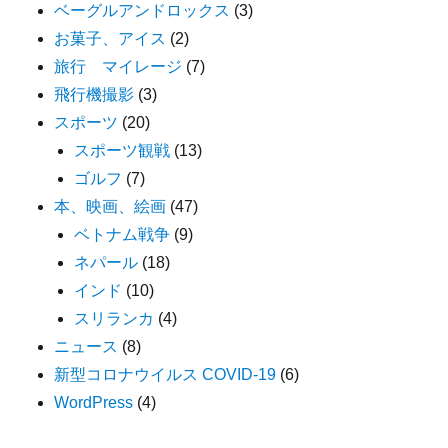
ベーグルアンドロックス
(3)
お菓子、アイス
(2)
旅行 マイレージ
(7)
飛行機撮影
(3)
スポーツ
(20)
スポーツ観戦
(13)
ゴルフ
(7)
本、映画、絵画
(47)
ベトナム戦争
(9)
ネパール
(18)
インド
(10)
スリランカ
(4)
ニュース
(8)
新型コロナウイルス COVID-19
(6)
WordPress
(4)