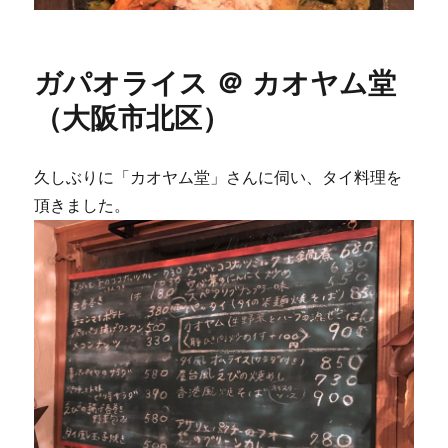
ガパオライス ＠ カオヤム堂
（大阪市北区）
久しぶりに「カオヤム堂」さんに伺い、タイ料理を
頂きました。