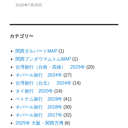
2026年7月29日
カテゴリー
関西ダルバートMAP
(1)
関西ブンダウマムトムMAP
(1)
台湾旅行（台南・高雄） 2025年
(20)
ネパール旅行 2024年
(27)
台湾旅行（台北） 2024年
(14)
タイ旅行 2020年
(14)
ベトナム旅行 2019年
(41)
ネパール旅行 2018年
(30)
ネパール旅行 2017年
(32)
2025年 大阪・関西万博
(6)