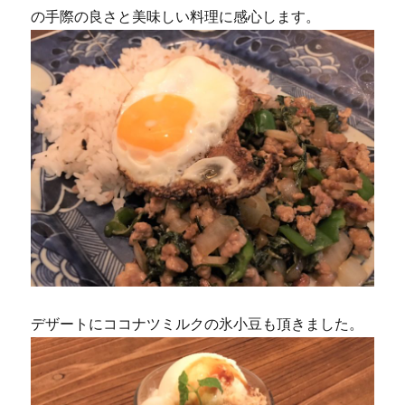
の手際の良さと美味しい料理に感心します。
デザートにココナツミルクの氷小豆も頂きました。