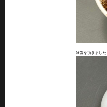
滷蛋を頂きました