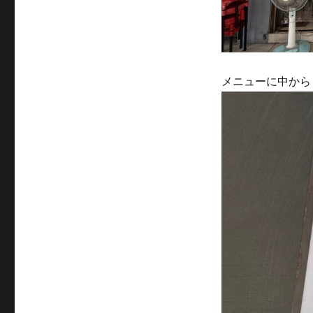
メニューに中から