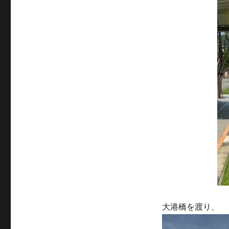
大港橋を渡り、