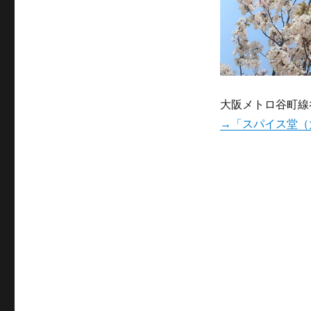
大阪メトロ谷町線
→「スパイス堂（