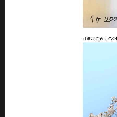
仕事場の近くの公