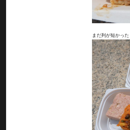
まだ列が短かった