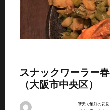
スナックワーラー春
（大阪市中央区）
晴天で絶好の花見