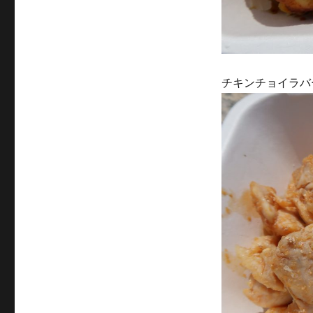
チキンチョイラバ