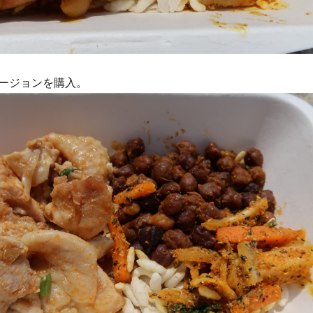
ージョンを購入。