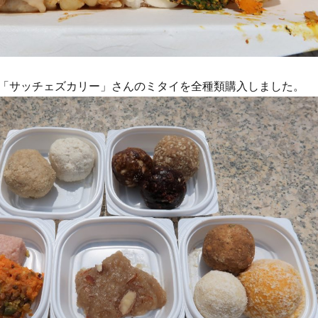
「サッチェズカリー」さんのミタイを全種類購入しました。