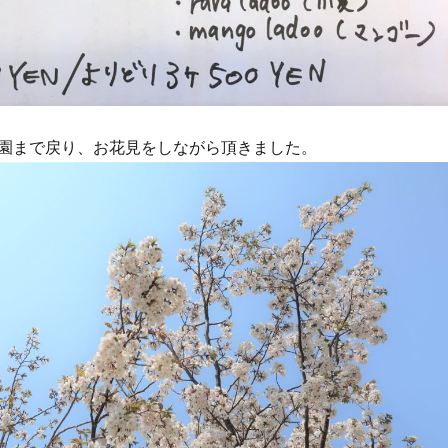
園まで戻り、お花見をしながら頂きました。