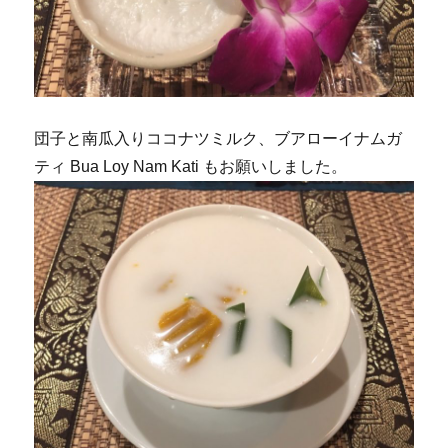
団子と南瓜入りココナツミルク、ブアローイナムガ
ティ Bua Loy Nam Kati もお願いしました。