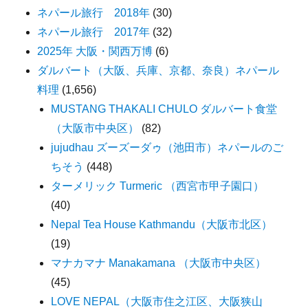
ネパール旅行 2018年
(30)
ネパール旅行 2017年
(32)
2025年 大阪・関西万博
(6)
ダルバート（大阪、兵庫、京都、奈良）ネパール
料理
(1,656)
MUSTANG THAKALI CHULO ダルバート食堂
（大阪市中央区）
(82)
jujudhau ズーズーダゥ（池田市）ネパールのご
ちそう
(448)
ターメリック Turmeric （西宮市甲子園口）
(40)
Nepal Tea House Kathmandu（大阪市北区）
(19)
マナカマナ Manakamana （大阪市中央区）
(45)
LOVE NEPAL（大阪市住之江区、大阪狭山