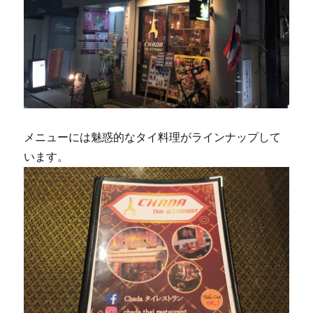
メニューには魅惑的なタイ料理がラインナップして
います。