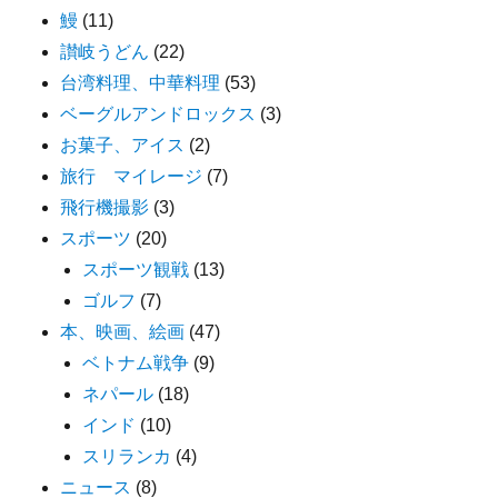
鰻
(11)
讃岐うどん
(22)
台湾料理、中華料理
(53)
ベーグルアンドロックス
(3)
お菓子、アイス
(2)
旅行 マイレージ
(7)
飛行機撮影
(3)
スポーツ
(20)
スポーツ観戦
(13)
ゴルフ
(7)
本、映画、絵画
(47)
ベトナム戦争
(9)
ネパール
(18)
インド
(10)
スリランカ
(4)
ニュース
(8)