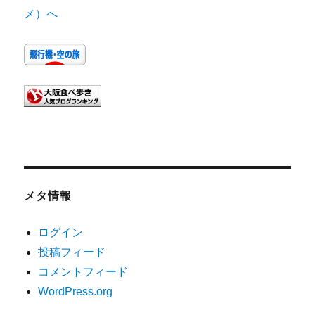
メタ情報
ログイン
投稿フィード
コメントフィード
WordPress.org