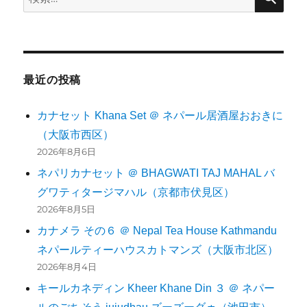
索:
最近の投稿
カナセット Khana Set ＠ ネパール居酒屋おおきに
（大阪市西区）
2026年8月6日
ネパリカナセット ＠ BHAGWATI TAJ MAHAL バ
グワティタージマハル（京都市伏見区）
2026年8月5日
カナメラ その６ ＠ Nepal Tea House Kathmandu
ネパールティーハウスカトマンズ（大阪市北区）
2026年8月4日
キールカネディン Kheer Khane Din ３ ＠ ネパー