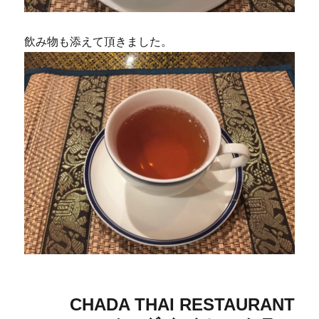
飲み物も添えて頂きました。
CHADA THAI RESTAURANT