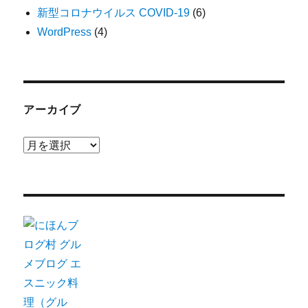
新型コロナウイルス COVID-19
(6)
WordPress
(4)
アーカイブ
ア
ー
カ
イ
ブ