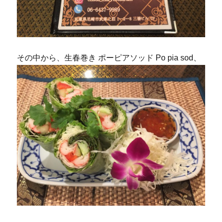
その中から、生春巻き ポーピアソッド Po pia sod、