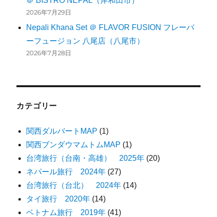
＠ BISTRO NEPAL（岸和田市）
2026年7月29日
Nepali Khana Set ＠ FLAVOR FUSION フレーバ
ーフュージョン 八尾店（八尾市）
2026年7月28日
カテゴリー
関西ダルバートMAP
(1)
関西ブンダウマムトムMAP
(1)
台湾旅行（台南・高雄） 2025年
(20)
ネパール旅行 2024年
(27)
台湾旅行（台北） 2024年
(14)
タイ旅行 2020年
(14)
ベトナム旅行 2019年
(41)