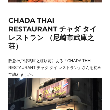
CHADA THAI
RESTAURANT チャダ タイ
レストラン （尼崎市武庫之
荘）
阪急神戸線武庫之荘駅前にある「CHADA THAI
RESTAURANT チャダ タイ レストラン」さんを初め
て訪れました。