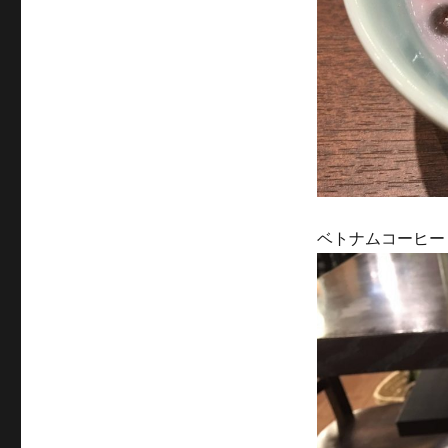
ベトナムコーヒー