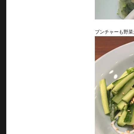
ブンチャーも野菜