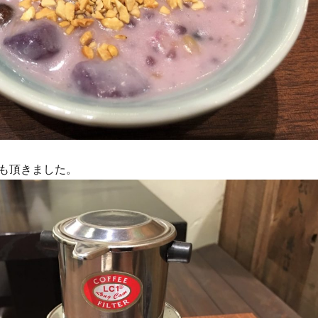
も頂きました。