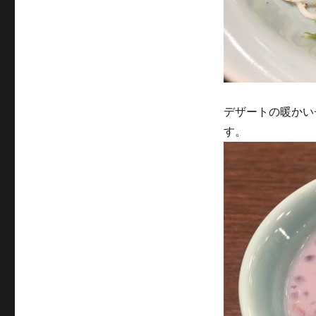
デザートの暖かい
す。