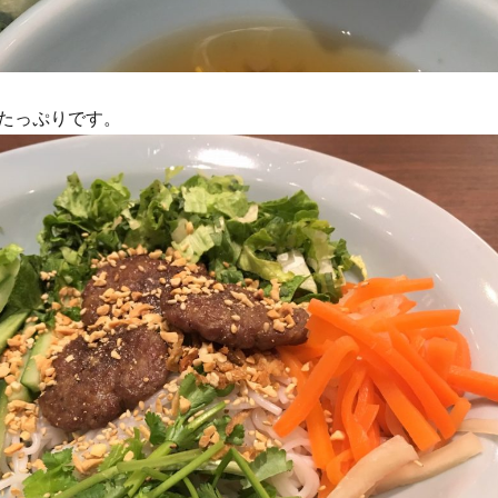
たっぷりです。