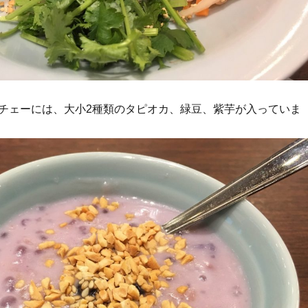
チェーには、大小2種類のタピオカ、緑豆、紫芋が入っていま