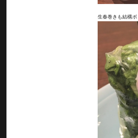
生春巻きも結構ボ