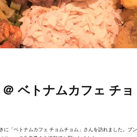
＠ ベトナムカフェ チョ
）
きに「ベトナムカフェ チョムチョム」さんを訪れました。ブ