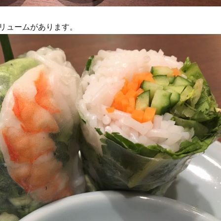
リュームがあります。