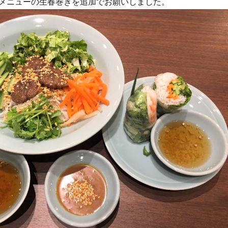
メニューの生春巻きを追加でお願いしました。