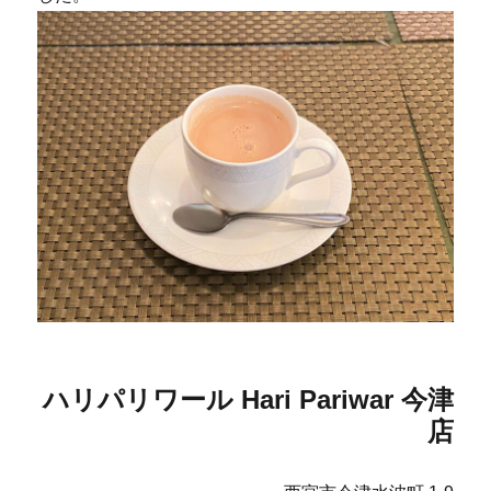
ハリパリワール Hari Pariwar 今津
店