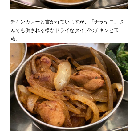
チキンカレーと書かれていますが、「ナラヤニ」さ
んでも供される様なドライなタイプのチキンと玉
葱、