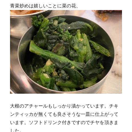
青菜炒めは嬉しいことに菜の花、
大根のアチャールもしっかり漬かっています。チキ
ンティッカが無くても良さそうな一皿に仕上がって
います。ソフトドリンク付きですのでチヤを頂きま
した。