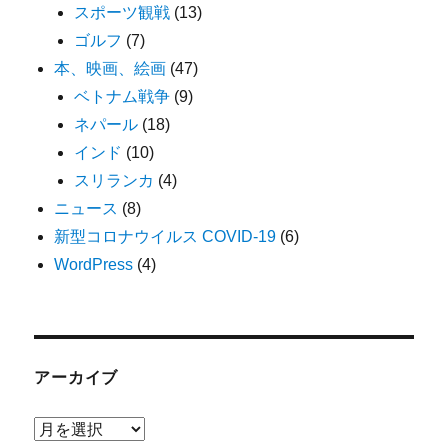
スポーツ観戦
(13)
ゴルフ
(7)
本、映画、絵画
(47)
ベトナム戦争
(9)
ネパール
(18)
インド
(10)
スリランカ
(4)
ニュース
(8)
新型コロナウイルス COVID-19
(6)
WordPress
(4)
アーカイブ
ア