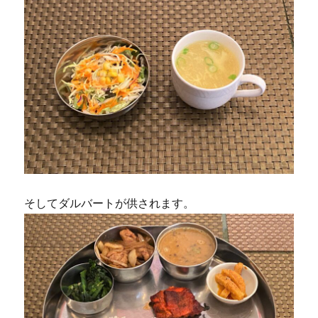
そしてダルバートが供されます。