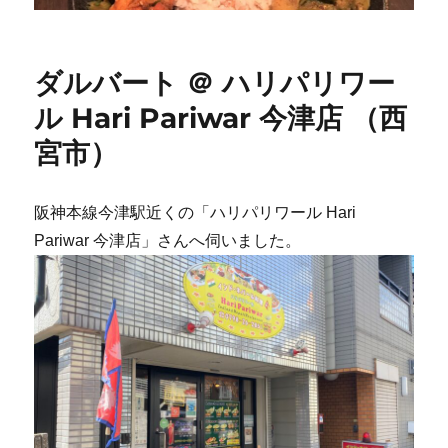
ダルバート ＠ ハリパリワー
ル Hari Pariwar 今津店 （西
宮市）
阪神本線今津駅近くの「ハリパリワール Hari
Pariwar 今津店」さんへ伺いました。