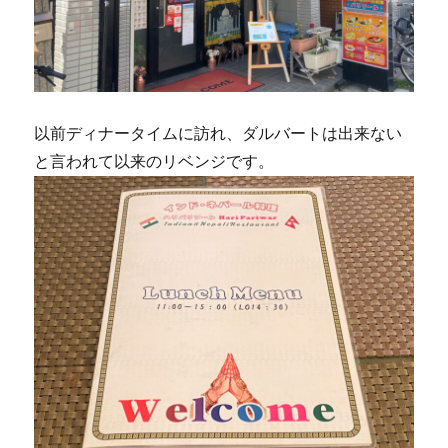
以前ディナータイムに訪れ、ダルバートは出来ない
と言われて以来のリベンジです。