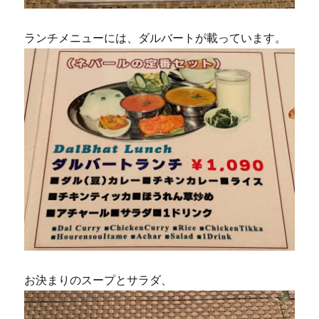
ランチメニューには、ダルバートが載っています。
お決まりのスープとサラダ、