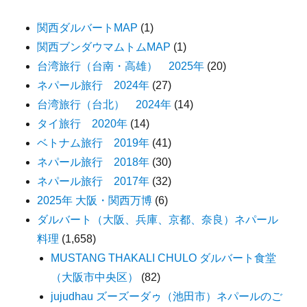
関西ダルバートMAP
(1)
関西ブンダウマムトムMAP
(1)
台湾旅行（台南・高雄） 2025年
(20)
ネパール旅行 2024年
(27)
台湾旅行（台北） 2024年
(14)
タイ旅行 2020年
(14)
ベトナム旅行 2019年
(41)
ネパール旅行 2018年
(30)
ネパール旅行 2017年
(32)
2025年 大阪・関西万博
(6)
ダルバート（大阪、兵庫、京都、奈良）ネパール
料理
(1,658)
MUSTANG THAKALI CHULO ダルバート食堂
（大阪市中央区）
(82)
jujudhau ズーズーダゥ（池田市）ネパールのご