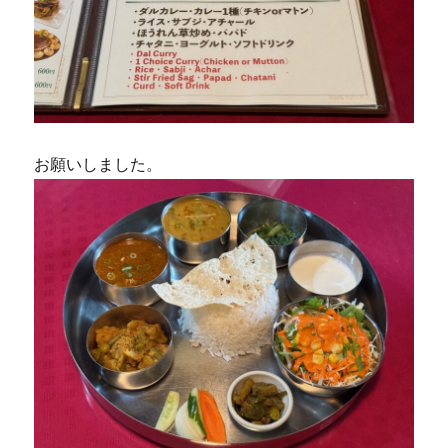
お願いしました。