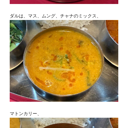
ダルは、マス、ムング、チャナのミックス、
マトンカリー、