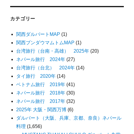
カテゴリー
関西ダルバートMAP
(1)
関西ブンダウマムトムMAP
(1)
台湾旅行（台南・高雄） 2025年
(20)
ネパール旅行 2024年
(27)
台湾旅行（台北） 2024年
(14)
タイ旅行 2020年
(14)
ベトナム旅行 2019年
(41)
ネパール旅行 2018年
(30)
ネパール旅行 2017年
(32)
2025年 大阪・関西万博
(6)
ダルバート（大阪、兵庫、京都、奈良）ネパール
料理
(1,656)