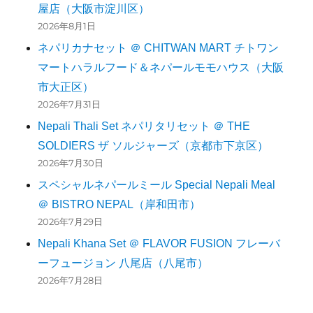
屋店（大阪市淀川区）
2026年8月1日
ネパリカナセット ＠ CHITWAN MART チトワン
マートハラルフード＆ネパールモモハウス（大阪
市大正区）
2026年7月31日
Nepali Thali Set ネパリタリセット ＠ THE
SOLDIERS ザ ソルジャーズ（京都市下京区）
2026年7月30日
スペシャルネパールミール Special Nepali Meal
＠ BISTRO NEPAL（岸和田市）
2026年7月29日
Nepali Khana Set ＠ FLAVOR FUSION フレーバ
ーフュージョン 八尾店（八尾市）
2026年7月28日