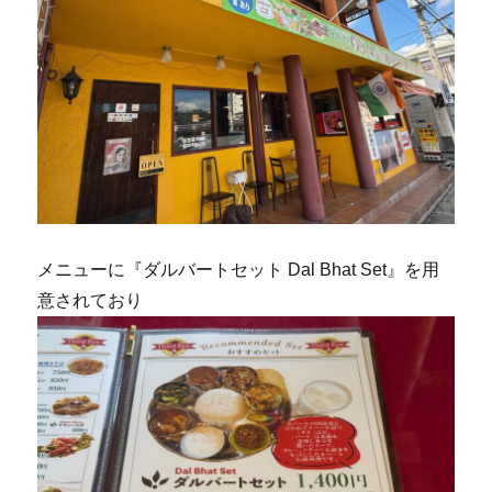
メニューに『ダルバートセット Dal Bhat Set』を用
意されており