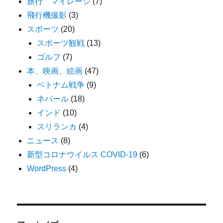
旅行 マイレージ
(7)
飛行機撮影
(3)
スポーツ
(20)
スポーツ観戦
(13)
ゴルフ
(7)
本、映画、絵画
(47)
ベトナム戦争
(9)
ネパール
(18)
インド
(10)
スリランカ
(4)
ニュース
(8)
新型コロナウイルス COVID-19
(6)
WordPress
(4)