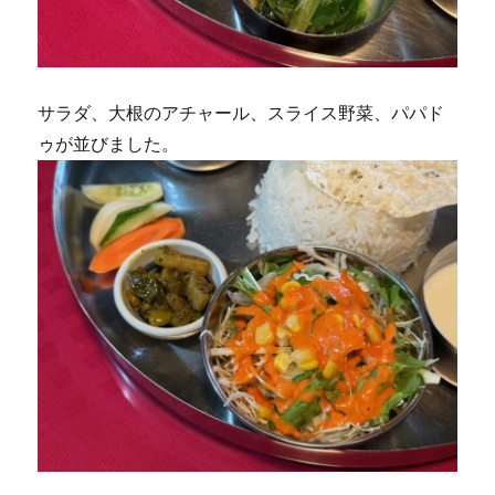
サラダ、大根のアチャール、スライス野菜、パパド
ゥが並びました。