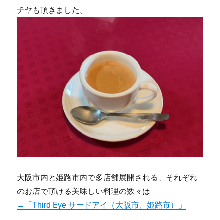
チヤも頂きました。
大阪市内と姫路市内で多店舗展開される、それぞれ
のお店で頂ける美味しい料理の数々は
→「Third Eye サードアイ（大阪市、姫路市）」