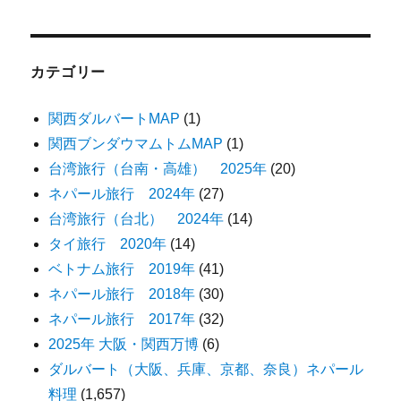
カテゴリー
関西ダルバートMAP
(1)
関西ブンダウマムトムMAP
(1)
台湾旅行（台南・高雄） 2025年
(20)
ネパール旅行 2024年
(27)
台湾旅行（台北） 2024年
(14)
タイ旅行 2020年
(14)
ベトナム旅行 2019年
(41)
ネパール旅行 2018年
(30)
ネパール旅行 2017年
(32)
2025年 大阪・関西万博
(6)
ダルバート（大阪、兵庫、京都、奈良）ネパール
料理
(1,657)