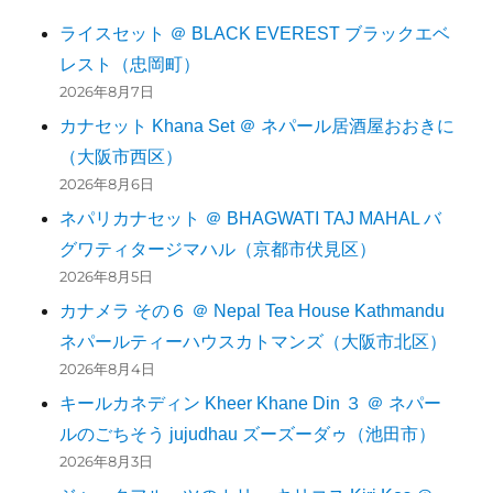
ライスセット ＠ BLACK EVEREST ブラックエベ
レスト（忠岡町）
2026年8月7日
カナセット Khana Set ＠ ネパール居酒屋おおきに
（大阪市西区）
2026年8月6日
ネパリカナセット ＠ BHAGWATI TAJ MAHAL バ
グワティタージマハル（京都市伏見区）
2026年8月5日
カナメラ その６ ＠ Nepal Tea House Kathmandu
ネパールティーハウスカトマンズ（大阪市北区）
2026年8月4日
キールカネディン Kheer Khane Din ３ ＠ ネパー
ルのごちそう jujudhau ズーズーダゥ（池田市）
2026年8月3日