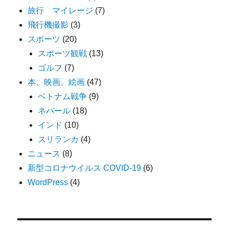
旅行 マイレージ
(7)
飛行機撮影
(3)
スポーツ
(20)
スポーツ観戦
(13)
ゴルフ
(7)
本、映画、絵画
(47)
ベトナム戦争
(9)
ネパール
(18)
インド
(10)
スリランカ
(4)
ニュース
(8)
新型コロナウイルス COVID-19
(6)
WordPress
(4)