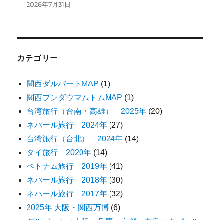
2026年7月31日
カテゴリー
関西ダルバートMAP
(1)
関西ブンダウマムトムMAP
(1)
台湾旅行（台南・高雄） 2025年
(20)
ネパール旅行 2024年
(27)
台湾旅行（台北） 2024年
(14)
タイ旅行 2020年
(14)
ベトナム旅行 2019年
(41)
ネパール旅行 2018年
(30)
ネパール旅行 2017年
(32)
2025年 大阪・関西万博
(6)