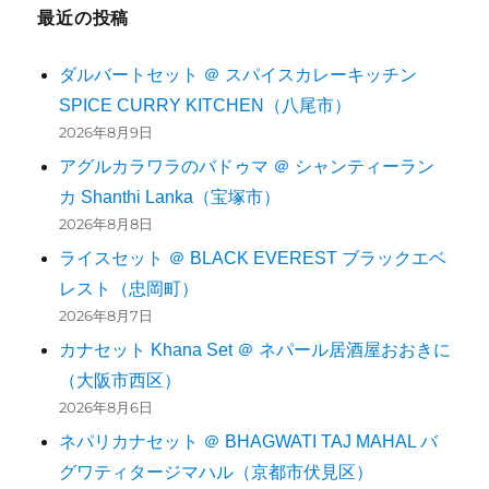
最近の投稿
ダルバートセット ＠ スパイスカレーキッチン
SPICE CURRY KITCHEN（八尾市）
2026年8月9日
アグルカラワラのバドゥマ ＠ シャンティーラン
カ Shanthi Lanka（宝塚市）
2026年8月8日
ライスセット ＠ BLACK EVEREST ブラックエベ
レスト（忠岡町）
2026年8月7日
カナセット Khana Set ＠ ネパール居酒屋おおきに
（大阪市西区）
2026年8月6日
ネパリカナセット ＠ BHAGWATI TAJ MAHAL バ
グワティタージマハル（京都市伏見区）