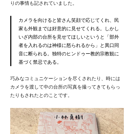
りの事情も記されていました。
カメラを向けると皆さん笑顔で応じてくれ、民
家も外観までは好意的に見せてくれる。しかし
いざ内部の台所を見せてほしいというと「部外
者を入れるのは神様に怒られるから」と異口同
音に断られる。独特のヒンドゥー教的宗教観に
基づく禁忌である。
巧みなコミュニケーションを尽くされたり、時には
カメラを渡して中の台所の写真を撮ってきてもらっ
たりもされたとのことです。