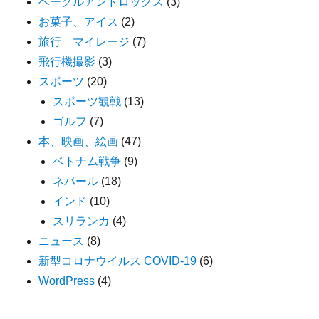
ベーグルアンドロックス
(3)
お菓子、アイス
(2)
旅行 マイレージ
(7)
飛行機撮影
(3)
スポーツ
(20)
スポーツ観戦
(13)
ゴルフ
(7)
本、映画、絵画
(47)
ベトナム戦争
(9)
ネパール
(18)
インド
(10)
スリランカ
(4)
ニュース
(8)
新型コロナウイルス COVID-19
(6)
WordPress
(4)