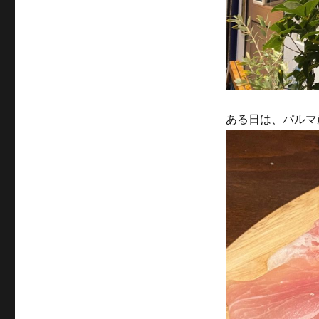
ある日は、パルマ