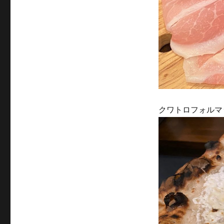
クワトロフォルマ