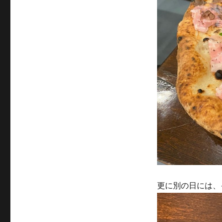
更に別の日には、