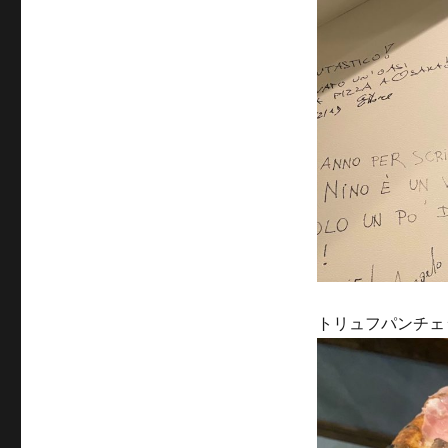
トリュフパンチェ