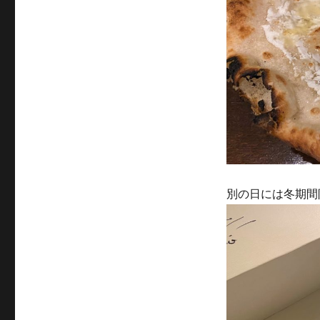
別の日には冬期間