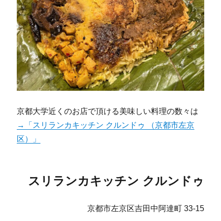
京都大学近くのお店で頂ける美味しい料理の数々は
→「スリランカキッチン クルンドゥ （京都市左京
区）」
スリランカキッチン クルンドゥ
京都市左京区吉田中阿達町 33-15