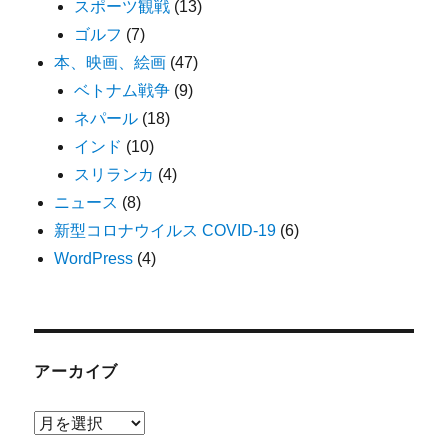
スポーツ観戦
(13)
ゴルフ
(7)
本、映画、絵画
(47)
ベトナム戦争
(9)
ネパール
(18)
インド
(10)
スリランカ
(4)
ニュース
(8)
新型コロナウイルス COVID-19
(6)
WordPress
(4)
アーカイブ
ア