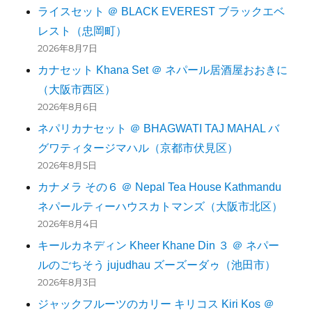
ライスセット ＠ BLACK EVEREST ブラックエベ
レスト（忠岡町）
2026年8月7日
カナセット Khana Set ＠ ネパール居酒屋おおきに
（大阪市西区）
2026年8月6日
ネパリカナセット ＠ BHAGWATI TAJ MAHAL バ
グワティタージマハル（京都市伏見区）
2026年8月5日
カナメラ その６ ＠ Nepal Tea House Kathmandu
ネパールティーハウスカトマンズ（大阪市北区）
2026年8月4日
キールカネディン Kheer Khane Din ３ ＠ ネパー
ルのごちそう jujudhau ズーズーダゥ（池田市）
2026年8月3日
ジャックフルーツのカリー キリコス Kiri Kos ＠