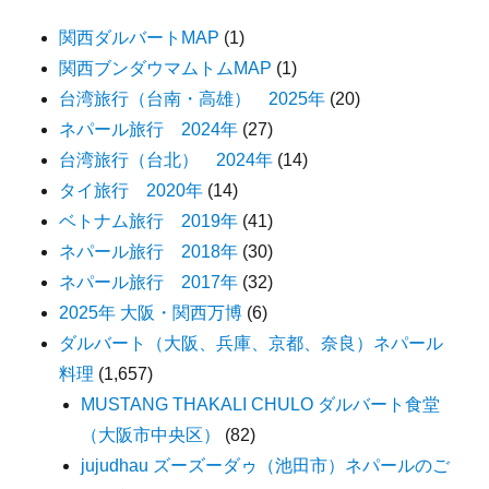
関西ダルバートMAP
(1)
関西ブンダウマムトムMAP
(1)
台湾旅行（台南・高雄） 2025年
(20)
ネパール旅行 2024年
(27)
台湾旅行（台北） 2024年
(14)
タイ旅行 2020年
(14)
ベトナム旅行 2019年
(41)
ネパール旅行 2018年
(30)
ネパール旅行 2017年
(32)
2025年 大阪・関西万博
(6)
ダルバート（大阪、兵庫、京都、奈良）ネパール
料理
(1,657)
MUSTANG THAKALI CHULO ダルバート食堂
（大阪市中央区）
(82)
jujudhau ズーズーダゥ（池田市）ネパールのご