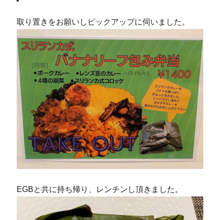
取り置きをお願いしピックアップに伺いました。
EGBと共に持ち帰り、レンチンし頂きました。