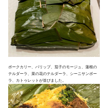
ポークカリー、パリップ、茄子のモージュ、蓮根の
テルダーラ、菜の花のテルダーラ、シーニサンボー
ラ、カトゥレットが並びました。