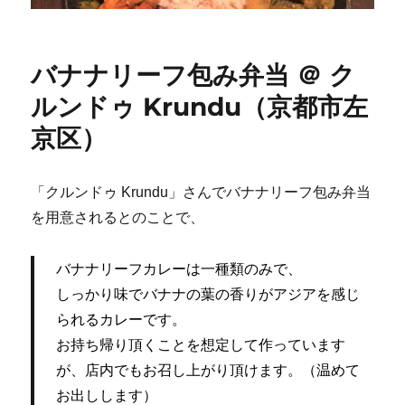
バナナリーフ包み弁当 ＠ ク
ルンドゥ Krundu（京都市左
京区）
「クルンドゥ Krundu」さんでバナナリーフ包み弁当
を用意されるとのことで、
バナナリーフカレーは一種類のみで、
しっかり味でバナナの葉の香りがアジアを感じ
られるカレーです。
お持ち帰り頂くことを想定して作っています
が、店内でもお召し上がり頂けます。（温めて
お出しします）