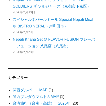
SOLDIERS ザ ソルジャーズ（京都市下京区）
2026年7月30日
スペシャルネパールミール Special Nepali Meal
＠ BISTRO NEPAL（岸和田市）
2026年7月29日
Nepali Khana Set ＠ FLAVOR FUSION フレーバ
ーフュージョン 八尾店（八尾市）
2026年7月28日
カテゴリー
関西ダルバートMAP
(1)
関西ブンダウマムトムMAP
(1)
台湾旅行（台南・高雄） 2025年
(20)