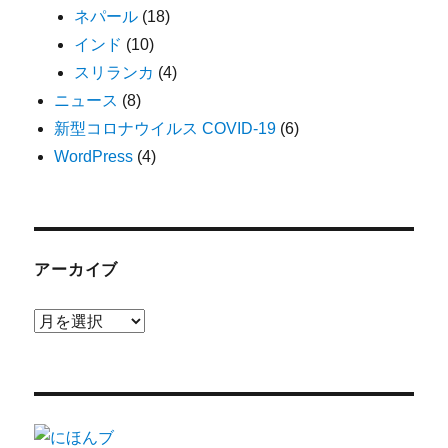
ネパール
(18)
インド
(10)
スリランカ
(4)
ニュース
(8)
新型コロナウイルス COVID-19
(6)
WordPress
(4)
アーカイブ
ア
ー
カ
イ
ブ