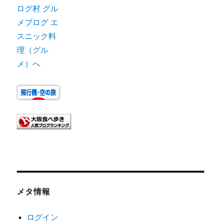
メタ情報
ログイン