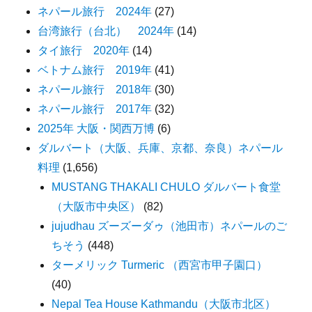
ネパール旅行 2024年
(27)
台湾旅行（台北） 2024年
(14)
タイ旅行 2020年
(14)
ベトナム旅行 2019年
(41)
ネパール旅行 2018年
(30)
ネパール旅行 2017年
(32)
2025年 大阪・関西万博
(6)
ダルバート（大阪、兵庫、京都、奈良）ネパール
料理
(1,656)
MUSTANG THAKALI CHULO ダルバート食堂
（大阪市中央区）
(82)
jujudhau ズーズーダゥ（池田市）ネパールのご
ちそう
(448)
ターメリック Turmeric （西宮市甲子園口）
(40)
Nepal Tea House Kathmandu（大阪市北区）