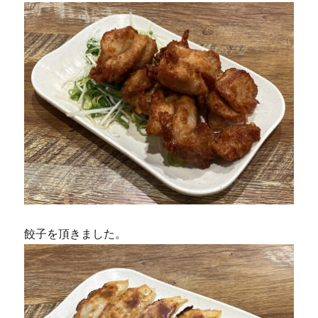
餃子を頂きました。