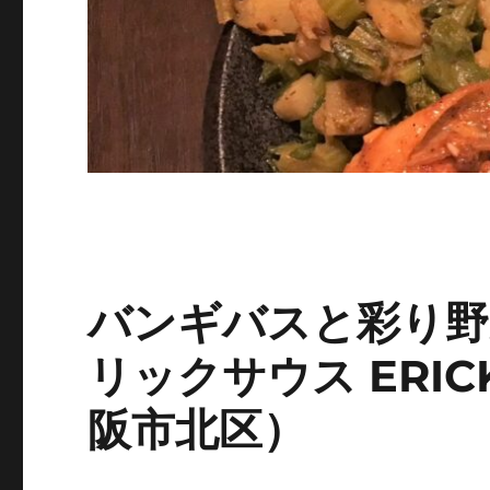
バンギバスと彩り野
リックサウス ERIC
阪市北区）