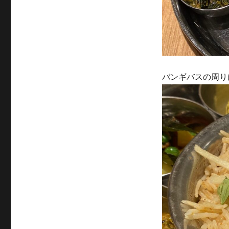
バンギバスの周り