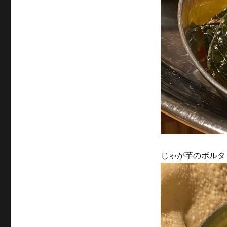
じゃが芋のボルタ