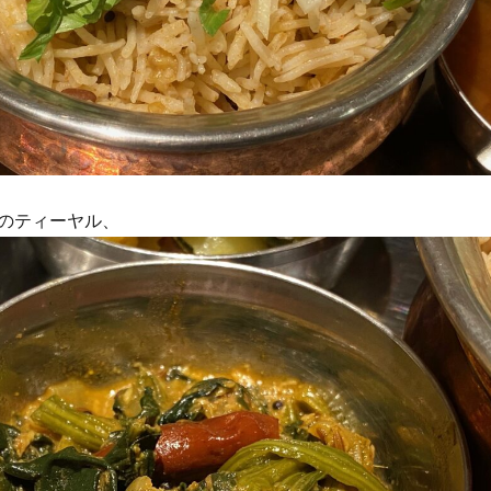
のティーヤル、