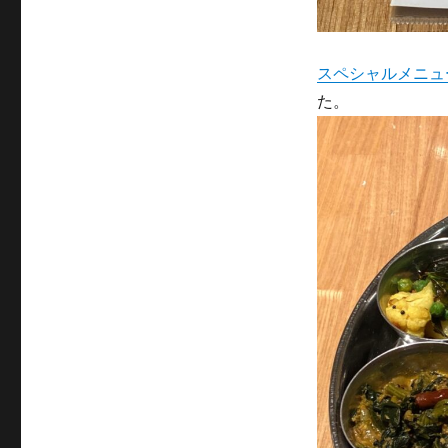
スペシャルメニュ
た。