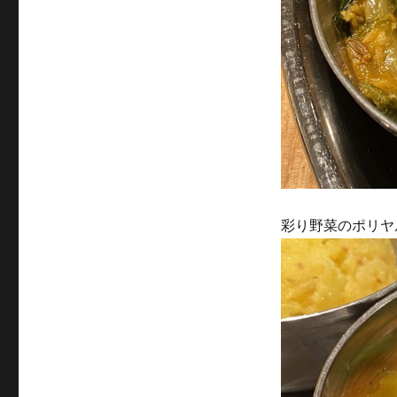
彩り野菜のポリヤ