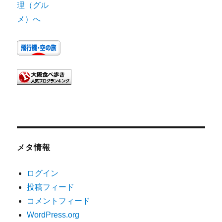
メタ情報
ログイン
投稿フィード
コメントフィード
WordPress.org