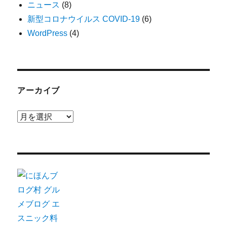
ニュース
(8)
新型コロナウイルス COVID-19
(6)
WordPress
(4)
アーカイブ
ア
ー
カ
イ
ブ