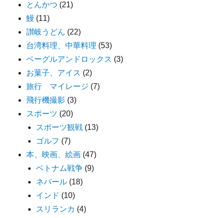
とんかつ
(21)
鰻
(11)
讃岐うどん
(22)
台湾料理、中華料理
(53)
ベーグルアンドロックス
(3)
お菓子、アイス
(2)
旅行 マイレージ
(7)
飛行機撮影
(3)
スポーツ
(20)
スポーツ観戦
(13)
ゴルフ
(7)
本、映画、絵画
(47)
ベトナム戦争
(9)
ネパール
(18)
インド
(10)
スリランカ
(4)