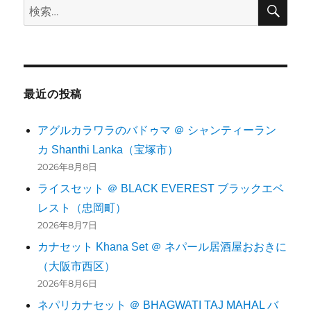
検
検
索
索:
最近の投稿
アグルカラワラのバドゥマ ＠ シャンティーラン
カ Shanthi Lanka（宝塚市）
2026年8月8日
ライスセット ＠ BLACK EVEREST ブラックエベ
レスト（忠岡町）
2026年8月7日
カナセット Khana Set ＠ ネパール居酒屋おおきに
（大阪市西区）
2026年8月6日
ネパリカナセット ＠ BHAGWATI TAJ MAHAL バ