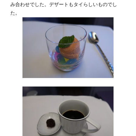
み合わせでした。デザートもタイらしいものでし
た。