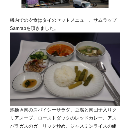
機内での夕食はタイのセットメニュー、サムラップ
Samrabを頂きました。
鶏挽き肉のスパイシーサラダ、豆腐と肉団子入りク
リアスープ、ローストダックのレッドカレー、アス
パラガスのガーリック炒め、ジャスミンライスの組