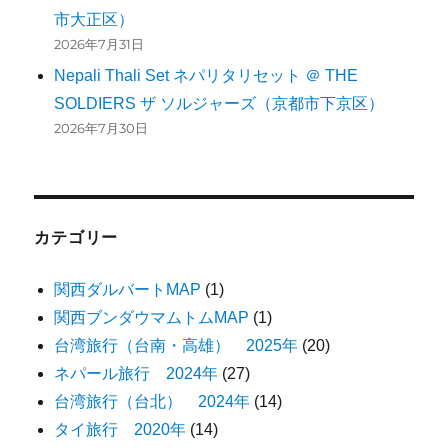
市大正区）
2026年7月31日
Nepali Thali Set ネパリタリセット ＠ THE
SOLDIERS ザ ソルジャーズ（京都市下京区）
2026年7月30日
カテゴリー
関西ダルバートMAP
(1)
関西ブンダウマムトムMAP
(1)
台湾旅行（台南・高雄） 2025年
(20)
ネパール旅行 2024年
(27)
台湾旅行（台北） 2024年
(14)
タイ旅行 2020年
(14)