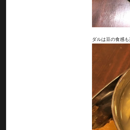
ダルは豆の食感も