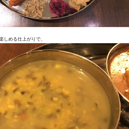
楽しめる仕上がりで、