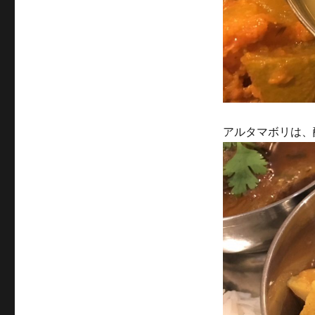
アルタマボリは、