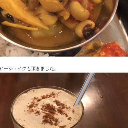
ヒーシェイクも頂きました。