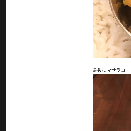
最後にマサラコー