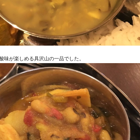
酸味が楽しめる具沢山の一品でした。