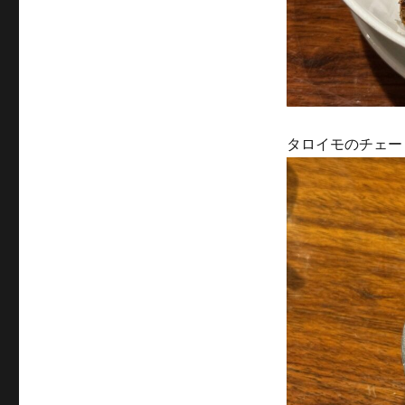
タロイモのチェー C