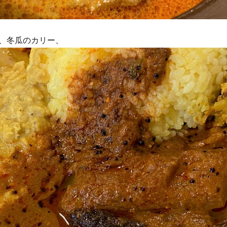
、冬瓜のカリー、