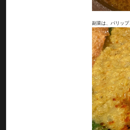
副菜は、パリップ