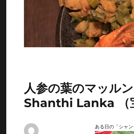
人参の葉のマッルン
Shanthi Lanka
ある日の「シャンテ