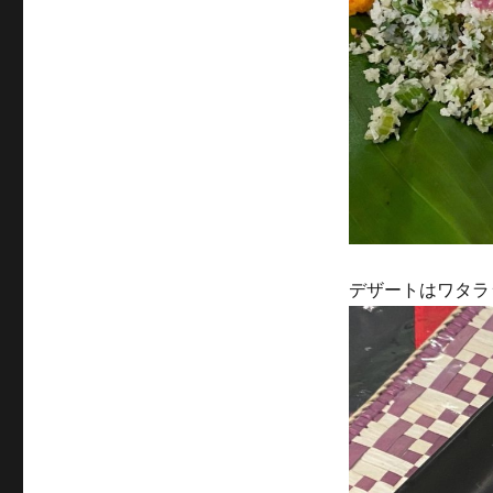
デザートはワタラ