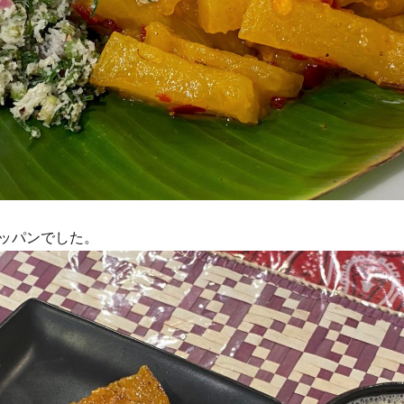
ッパンでした。