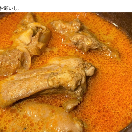
お願いし、