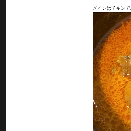
メインはチキンで