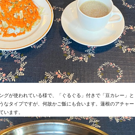
ングが使われている様で、「ぐるぐる」付きで「豆カレー」と
うなタイプですが、何故かご飯にも合います。蓮根のアチャー
ています。