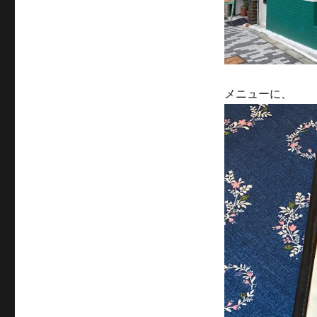
メニューに、