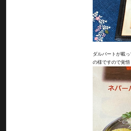
ダルバートが載っ
の様ですので覚悟