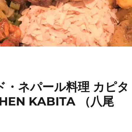
ド・ネパール料理 カピタ
CHEN KABITA （八尾