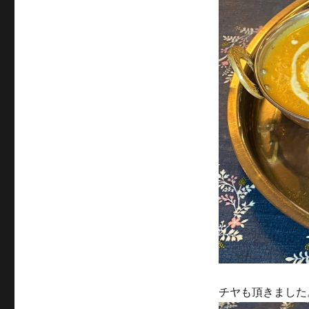
チヤも頂きました