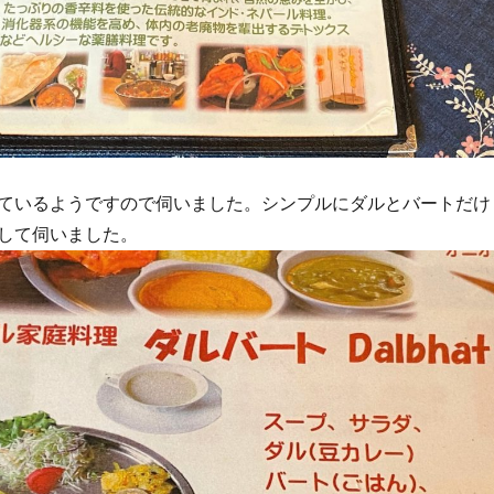
ているようですので伺いました。シンプルにダルとバートだけ
して伺いました。