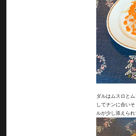
ダルはムスロとム
してナンに合いそ
ルが少し添えられ