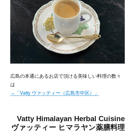
広島の本通にあるお店で頂ける美味しい料理の数々
は
→「Vatty ヴァッティー（広島市中区）」
Vatty Himalayan Herbal Cuisine
ヴァッティー ヒマラヤン薬膳料理