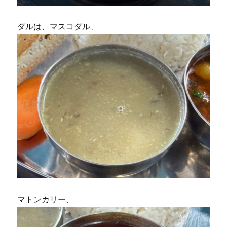
ダルは、マスコダル、
マトンカリー、