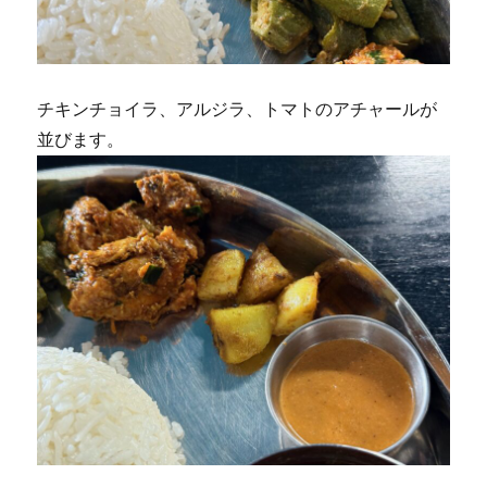
チキンチョイラ、アルジラ、トマトのアチャールが
並びます。