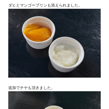
ダヒとマンゴープリンも添えられました。
追加でチヤも頂きました。