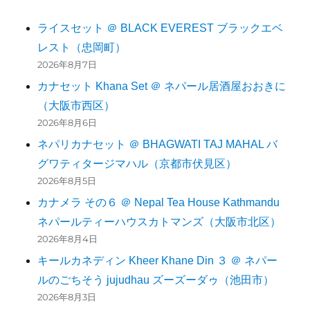
ライスセット ＠ BLACK EVEREST ブラックエベ
レスト（忠岡町）
2026年8月7日
カナセット Khana Set ＠ ネパール居酒屋おおきに
（大阪市西区）
2026年8月6日
ネパリカナセット ＠ BHAGWATI TAJ MAHAL バ
グワティタージマハル（京都市伏見区）
2026年8月5日
カナメラ その６ ＠ Nepal Tea House Kathmandu
ネパールティーハウスカトマンズ（大阪市北区）
2026年8月4日
キールカネディン Kheer Khane Din ３ ＠ ネパー
ルのごちそう jujudhau ズーズーダゥ（池田市）
2026年8月3日