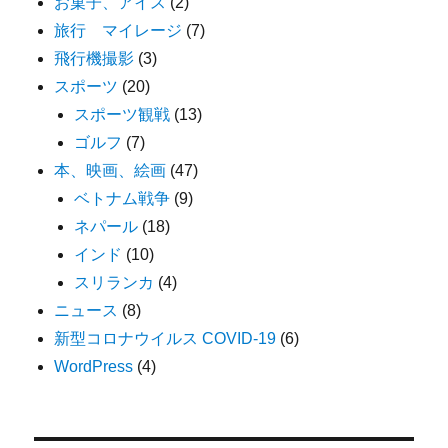
お菓子、アイス
(2)
旅行 マイレージ
(7)
飛行機撮影
(3)
スポーツ
(20)
スポーツ観戦
(13)
ゴルフ
(7)
本、映画、絵画
(47)
ベトナム戦争
(9)
ネパール
(18)
インド
(10)
スリランカ
(4)
ニュース
(8)
新型コロナウイルス COVID-19
(6)
WordPress
(4)