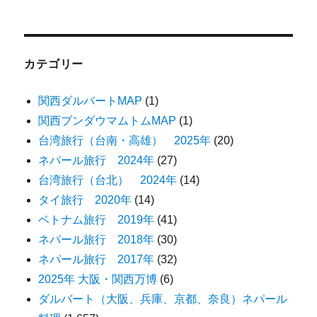
カテゴリー
関西ダルバートMAP
(1)
関西ブンダウマムトムMAP
(1)
台湾旅行（台南・高雄） 2025年
(20)
ネパール旅行 2024年
(27)
台湾旅行（台北） 2024年
(14)
タイ旅行 2020年
(14)
ベトナム旅行 2019年
(41)
ネパール旅行 2018年
(30)
ネパール旅行 2017年
(32)
2025年 大阪・関西万博
(6)
ダルバート（大阪、兵庫、京都、奈良）ネパール