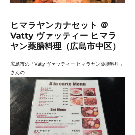
ヒマラヤンカナセット ＠
Vatty ヴァッティー ヒマラ
ヤン薬膳料理（広島市中区）
広島市の「Vatty ヴァッティー ヒマラヤン薬膳料理」
さんの