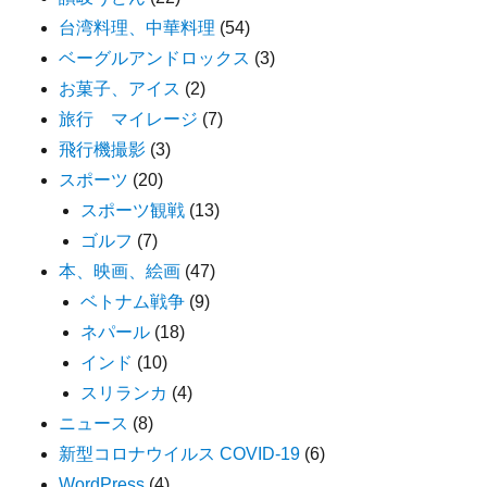
台湾料理、中華料理
(54)
ベーグルアンドロックス
(3)
お菓子、アイス
(2)
旅行 マイレージ
(7)
飛行機撮影
(3)
スポーツ
(20)
スポーツ観戦
(13)
ゴルフ
(7)
本、映画、絵画
(47)
ベトナム戦争
(9)
ネパール
(18)
インド
(10)
スリランカ
(4)
ニュース
(8)
新型コロナウイルス COVID-19
(6)
WordPress
(4)