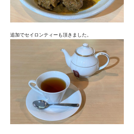
追加でセイロンティーも頂きました。