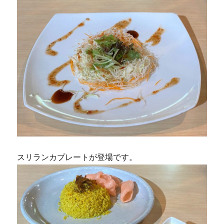
スリランカプレートが登場です。