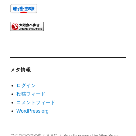
メタ情報
ログイン
投稿フィード
コメントフィード
WordPress.org
フクロウの気の向くままに
Proudly powered by WordPress