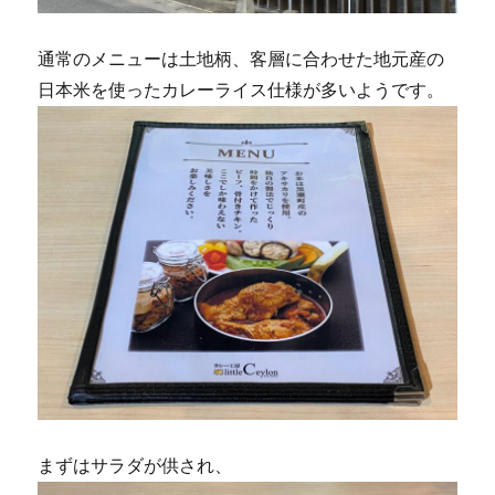
通常のメニューは土地柄、客層に合わせた地元産の
日本米を使ったカレーライス仕様が多いようです。
まずはサラダが供され、