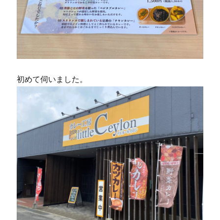
初めて伺いました。