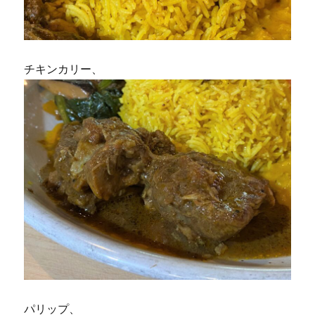
チキンカリー、
パリップ、