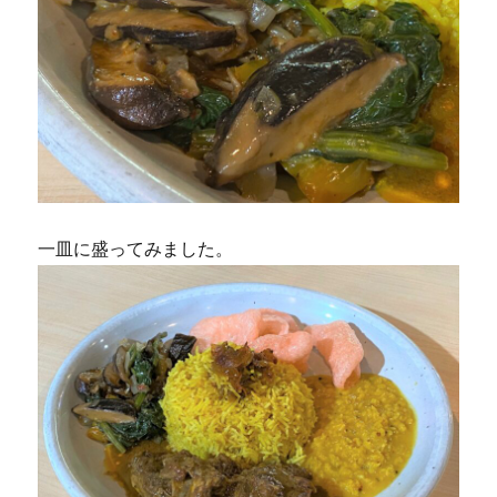
一皿に盛ってみました。