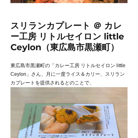
スリランカプレート ＠ カレ
ー工房 リトルセイロン little
Ceylon（東広島市黒瀬町）
東広島市黒瀬町の「カレー工房 リトルセイロン little
Ceylon」さん、月に一度ライス＆カリー、スリラン
カプレートを提供されるとのことで、