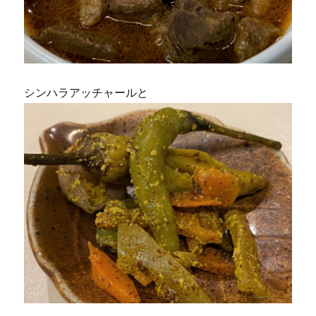
シンハラアッチャールと