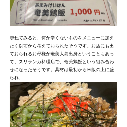
尋ねてみると、何か辛くないものをメニューに加え
たく以前から考えておられたそうです。お店にも出
ておられるお母様が奄美大島出身ということもあっ
て、スリランカ料理店で、奄美鶏飯という組み合わ
せになったそうです。具材は最初から米飯の上に盛
られ、