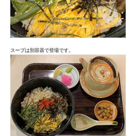
スープは別容器で登場です。