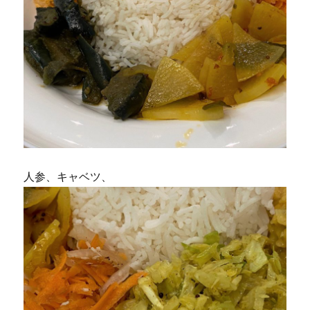
人参、キャベツ、