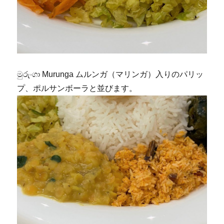
මුරුංගා Murunga ムルンガ（マリンガ）入りのパリッ
プ、ポルサンボーラと並びます。