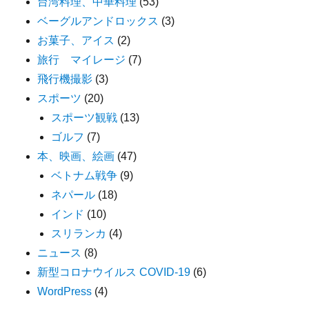
台湾料理、中華料理
(53)
ベーグルアンドロックス
(3)
お菓子、アイス
(2)
旅行 マイレージ
(7)
飛行機撮影
(3)
スポーツ
(20)
スポーツ観戦
(13)
ゴルフ
(7)
本、映画、絵画
(47)
ベトナム戦争
(9)
ネパール
(18)
インド
(10)
スリランカ
(4)
ニュース
(8)
新型コロナウイルス COVID-19
(6)
WordPress
(4)