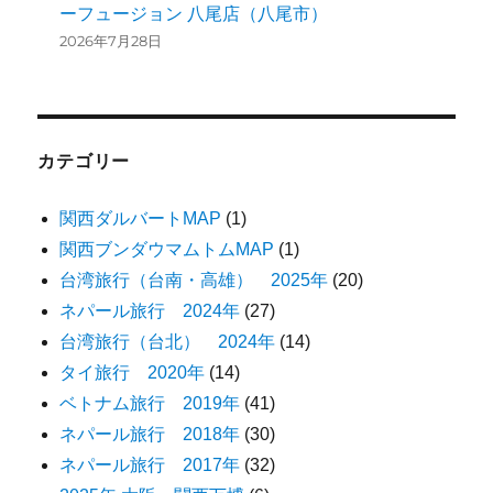
ーフュージョン 八尾店（八尾市）
2026年7月28日
カテゴリー
関西ダルバートMAP
(1)
関西ブンダウマムトムMAP
(1)
台湾旅行（台南・高雄） 2025年
(20)
ネパール旅行 2024年
(27)
台湾旅行（台北） 2024年
(14)
タイ旅行 2020年
(14)
ベトナム旅行 2019年
(41)
ネパール旅行 2018年
(30)
ネパール旅行 2017年
(32)