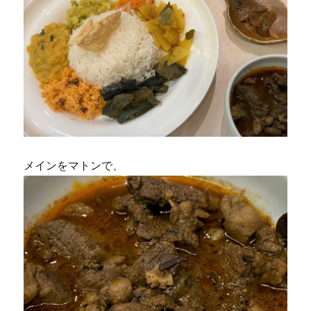
メインをマトンで、