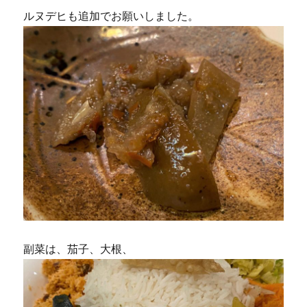
ルヌデヒも追加でお願いしました。
副菜は、茄子、大根、