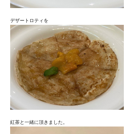
デザートロティを
紅茶と一緒に頂きました。