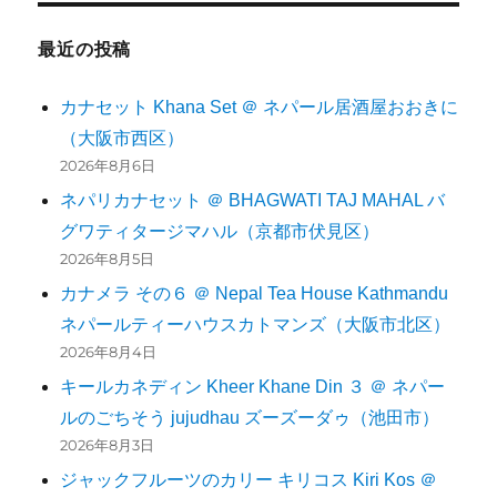
最近の投稿
カナセット Khana Set ＠ ネパール居酒屋おおきに
（大阪市西区）
2026年8月6日
ネパリカナセット ＠ BHAGWATI TAJ MAHAL バ
グワティタージマハル（京都市伏見区）
2026年8月5日
カナメラ その６ ＠ Nepal Tea House Kathmandu
ネパールティーハウスカトマンズ（大阪市北区）
2026年8月4日
キールカネディン Kheer Khane Din ３ ＠ ネパー
ルのごちそう jujudhau ズーズーダゥ（池田市）
2026年8月3日
ジャックフルーツのカリー キリコス Kiri Kos ＠