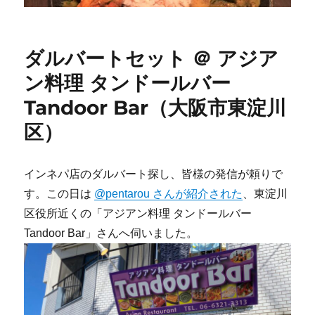
ダルバートセット ＠ アジア
ン料理 タンドールバー
Tandoor Bar（大阪市東淀川
区）
インネパ店のダルバート探し、皆様の発信が頼りで
す。この日は
@pentarou さんが紹介された
、東淀川
区役所近くの「アジアン料理 タンドールバー
Tandoor Bar」さんへ伺いました。