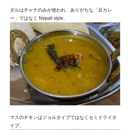
ダルはチャナのみが使われ、ありがちな「豆カレ
ー」ではなく Nepali style、
マスのチキンはジョルタイプではなくセミドライタ
イプ、