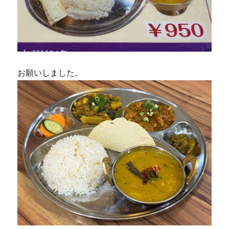
お願いしました。