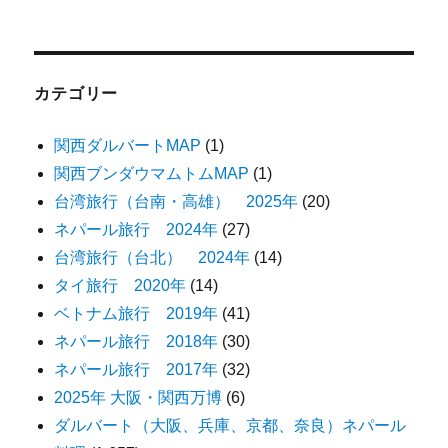
カテゴリー
関西ダルバートMAP
(1)
関西ブンダウマムトムMAP
(1)
台湾旅行（台南・高雄） 2025年
(20)
ネパール旅行 2024年
(27)
台湾旅行（台北） 2024年
(14)
タイ旅行 2020年
(14)
ベトナム旅行 2019年
(41)
ネパール旅行 2018年
(30)
ネパール旅行 2017年
(32)
2025年 大阪・関西万博
(6)
ダルバート（大阪、兵庫、京都、奈良）ネパール