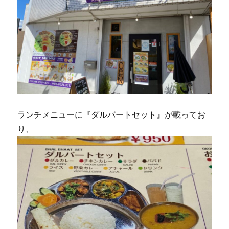
ランチメニューに『ダルバートセット』が載ってお
り、