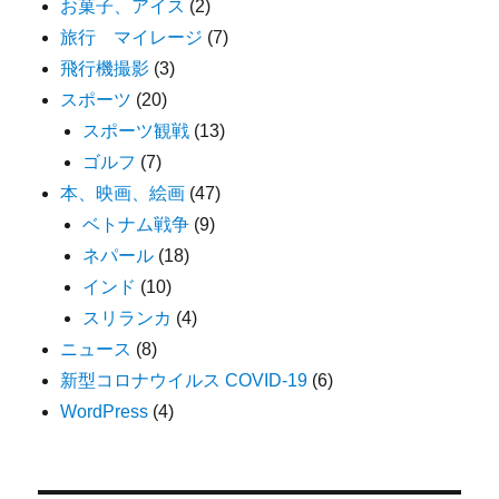
お菓子、アイス
(2)
旅行 マイレージ
(7)
飛行機撮影
(3)
スポーツ
(20)
スポーツ観戦
(13)
ゴルフ
(7)
本、映画、絵画
(47)
ベトナム戦争
(9)
ネパール
(18)
インド
(10)
スリランカ
(4)
ニュース
(8)
新型コロナウイルス COVID-19
(6)
WordPress
(4)