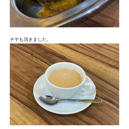
チヤも頂きました。