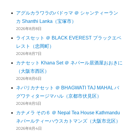
アグルカラワラのバドゥマ ＠ シャンティーラン
カ Shanthi Lanka（宝塚市）
2026年8月8日
ライスセット ＠ BLACK EVEREST ブラックエベ
レスト（忠岡町）
2026年8月7日
カナセット Khana Set ＠ ネパール居酒屋おおきに
（大阪市西区）
2026年8月6日
ネパリカナセット ＠ BHAGWATI TAJ MAHAL バ
グワティタージマハル（京都市伏見区）
2026年8月5日
カナメラ その６ ＠ Nepal Tea House Kathmandu
ネパールティーハウスカトマンズ（大阪市北区）
2026年8月4日