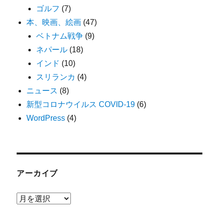
ゴルフ
(7)
本、映画、絵画
(47)
ベトナム戦争
(9)
ネパール
(18)
インド
(10)
スリランカ
(4)
ニュース
(8)
新型コロナウイルス COVID-19
(6)
WordPress
(4)
アーカイブ
ア
ー