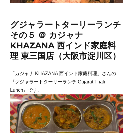
グジャラートターリーランチ
その５ ＠ カジャナ
KHAZANA 西インド家庭料
理 東三国店（大阪市淀川区）
「カジャナ KHAZANA 西インド家庭料理」さんの
『グジャラートターリーランチ Gujarat Thali
Lunch』です。