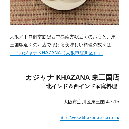
大阪メトロ御堂筋線西中島南方駅近くのお店と、東
三国駅近くのお店で頂ける美味しい料理の数々は
→「カジャナ KHAZANA（大阪市淀川区）」
カジャナ KHAZANA 東三国店
北インド＆西インド家庭料理
大阪市淀川区東三国 4-7-15
http://www.khazana-osaka.jp/