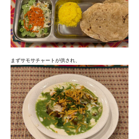
まずサモサチャートが供され、