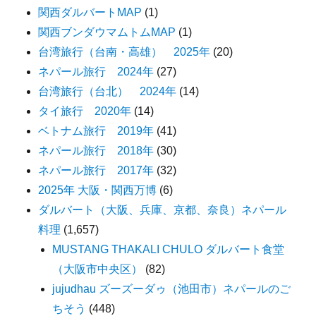
関西ダルバートMAP
(1)
関西ブンダウマムトムMAP
(1)
台湾旅行（台南・高雄） 2025年
(20)
ネパール旅行 2024年
(27)
台湾旅行（台北） 2024年
(14)
タイ旅行 2020年
(14)
ベトナム旅行 2019年
(41)
ネパール旅行 2018年
(30)
ネパール旅行 2017年
(32)
2025年 大阪・関西万博
(6)
ダルバート（大阪、兵庫、京都、奈良）ネパール
料理
(1,657)
MUSTANG THAKALI CHULO ダルバート食堂
（大阪市中央区）
(82)
jujudhau ズーズーダゥ（池田市）ネパールのご
ちそう
(448)