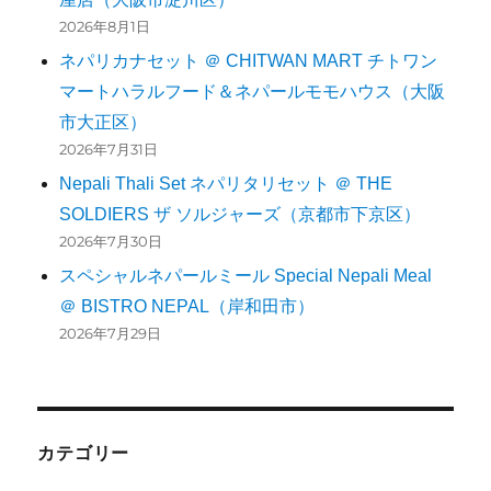
2026年8月1日
ネパリカナセット ＠ CHITWAN MART チトワン
マートハラルフード＆ネパールモモハウス（大阪
市大正区）
2026年7月31日
Nepali Thali Set ネパリタリセット ＠ THE
SOLDIERS ザ ソルジャーズ（京都市下京区）
2026年7月30日
スペシャルネパールミール Special Nepali Meal
＠ BISTRO NEPAL（岸和田市）
2026年7月29日
カテゴリー