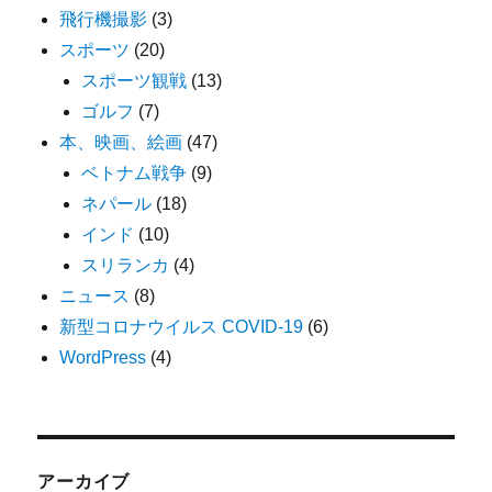
飛行機撮影
(3)
スポーツ
(20)
スポーツ観戦
(13)
ゴルフ
(7)
本、映画、絵画
(47)
ベトナム戦争
(9)
ネパール
(18)
インド
(10)
スリランカ
(4)
ニュース
(8)
新型コロナウイルス COVID-19
(6)
WordPress
(4)
アーカイブ