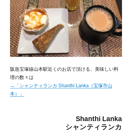
阪急宝塚線山本駅近くのお店で頂ける、美味しい料
理の数々は
→「シャンティランカ Shanthi Lanka（宝塚市山
本）」
Shanthi Lanka
シャンティランカ