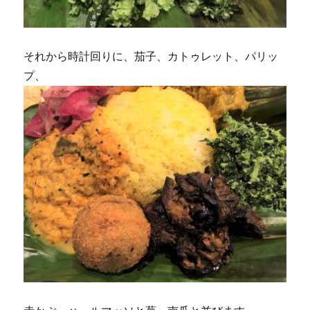
それから時計回りに、茄子、カトゥレット、パリッ
プ、