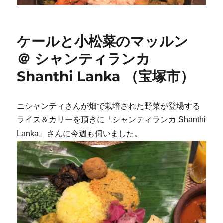
ケールと小松菜のマッルン
＠ シャンティランカ
Shanthi Lanka （宝塚市）
ニシャンティさんが畑で栽培された野菜が登場する
ライス＆カリーを頂きに「シャンティランカ Shanthi
Lanka」さんに今週も伺いました。