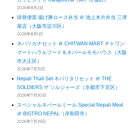
2026年8月2日
排骨便當 揚げ豚ロース弁当 ＠ 池上木片弁当 三津
屋店（大阪市淀川区）
2026年8月1日
ネパリカナセット ＠ CHITWAN MART チトワン
マートハラルフード＆ネパールモモハウス（大阪
市大正区）
2026年7月31日
Nepali Thali Set ネパリタリセット ＠ THE
SOLDIERS ザ ソルジャーズ（京都市下京区）
2026年7月30日
スペシャルネパールミール Special Nepali Meal
＠ BISTRO NEPAL（岸和田市）
2026年7月29日