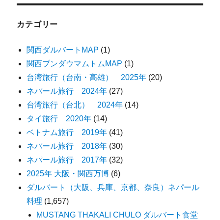
カテゴリー
関西ダルバートMAP
(1)
関西ブンダウマムトムMAP
(1)
台湾旅行（台南・高雄） 2025年
(20)
ネパール旅行 2024年
(27)
台湾旅行（台北） 2024年
(14)
タイ旅行 2020年
(14)
ベトナム旅行 2019年
(41)
ネパール旅行 2018年
(30)
ネパール旅行 2017年
(32)
2025年 大阪・関西万博
(6)
ダルバート（大阪、兵庫、京都、奈良）ネパール
料理
(1,657)
MUSTANG THAKALI CHULO ダルバート食堂