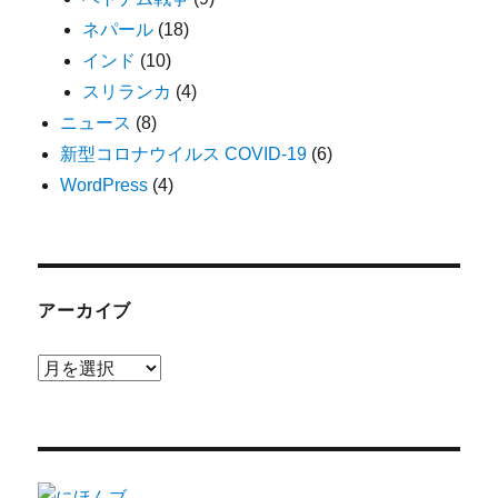
ネパール
(18)
インド
(10)
スリランカ
(4)
ニュース
(8)
新型コロナウイルス COVID-19
(6)
WordPress
(4)
アーカイブ
ア
ー
カ
イ
ブ