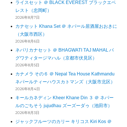
ライスセット ＠ BLACK EVEREST ブラックエベ
レスト（忠岡町）
2026年8月7日
カナセット Khana Set ＠ ネパール居酒屋おおきに
（大阪市西区）
2026年8月6日
ネパリカナセット ＠ BHAGWATI TAJ MAHAL バ
グワティタージマハル（京都市伏見区）
2026年8月5日
カナメラ その６ ＠ Nepal Tea House Kathmandu
ネパールティーハウスカトマンズ（大阪市北区）
2026年8月4日
キールカネディン Kheer Khane Din ３ ＠ ネパー
ルのごちそう jujudhau ズーズーダゥ（池田市）
2026年8月3日
ジャックフルーツのカリー キリコス Kiri Kos ＠