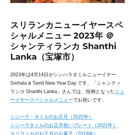
スリランカニューイヤースペ
シャルメニュー 2023年 ＠
シャンティランカ Shanthi
Lanka（宝塚市）
2023年は4月14日がシンハラタミルニューイヤー
Sinhala & Tamil New Year Day です。「シャンティ
ランカ Shanthi Lanka」さんでは、恒例となった
ニュ
ーイヤースペシャルメニュー
でお祝いです。
シンハラ・タミルのお正月（2022年）
シンハラタミルのお正月祝いプレート（2021年）
スリランカのお正月のお菓子（2019年）