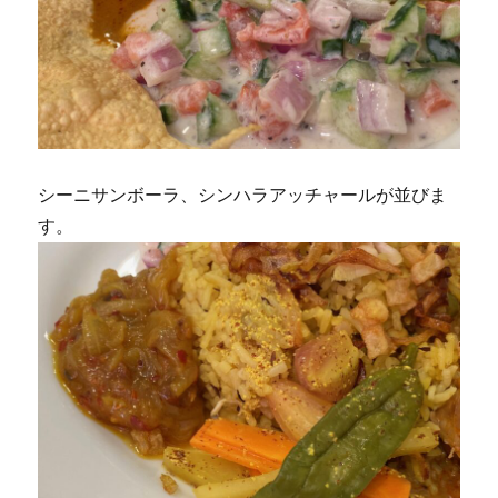
シーニサンボーラ、シンハラアッチャールが並びま
す。