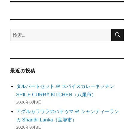
検
検
索
索:
最近の投稿
ダルバートセット ＠ スパイスカレーキッチン
SPICE CURRY KITCHEN（八尾市）
2026年8月9日
アグルカラワラのバドゥマ ＠ シャンティーラン
カ Shanthi Lanka（宝塚市）
2026年8月8日