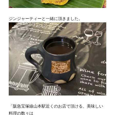
ジンジャーティーと一緒に頂きました。
「阪急宝塚線山本駅近くのお店で頂ける、美味しい
料理の数々は