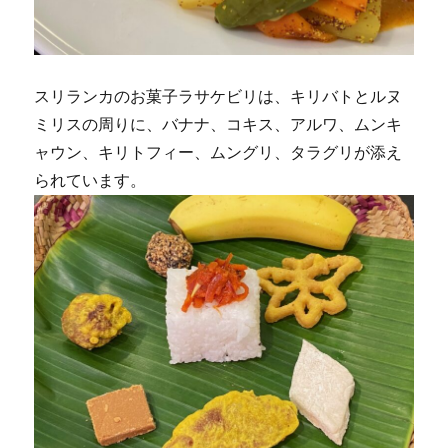
スリランカのお菓子ラサケビリは、キリバトとルヌ
ミリスの周りに、バナナ、コキス、アルワ、ムンキ
ャウン、キリトフィー、ムングリ、タラグリが添え
られています。