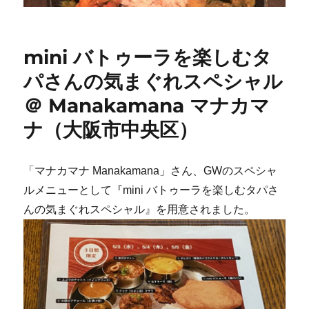
mini バトゥーラを楽しむタ
パさんの気まぐれスペシャル
＠ Manakamana マナカマ
ナ（大阪市中央区）
「マナカマナ Manakamana」さん、GWのスペシャ
ルメニューとして『mini バトゥーラを楽しむタパさ
んの気まぐれスペシャル』を用意されました。