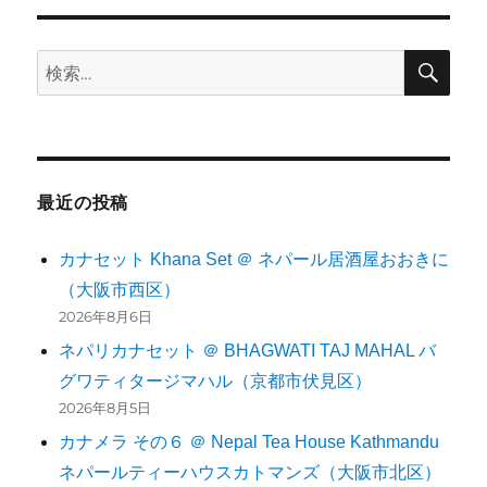
検
検
索
索:
最近の投稿
カナセット Khana Set ＠ ネパール居酒屋おおきに
（大阪市西区）
2026年8月6日
ネパリカナセット ＠ BHAGWATI TAJ MAHAL バ
グワティタージマハル（京都市伏見区）
2026年8月5日
カナメラ その６ ＠ Nepal Tea House Kathmandu
ネパールティーハウスカトマンズ（大阪市北区）