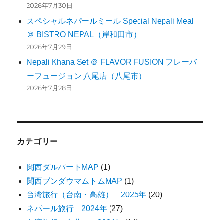
2026年7月30日
スペシャルネパールミール Special Nepali Meal
＠ BISTRO NEPAL（岸和田市）
2026年7月29日
Nepali Khana Set ＠ FLAVOR FUSION フレーバ
ーフュージョン 八尾店（八尾市）
2026年7月28日
カテゴリー
関西ダルバートMAP
(1)
関西ブンダウマムトムMAP
(1)
台湾旅行（台南・高雄） 2025年
(20)
ネパール旅行 2024年
(27)