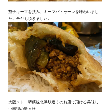
茄子キーマを挟み、キーマバトゥーレを味わいまし
た。チヤも頂きました。
大阪メトロ堺筋線北浜駅近くのお店で頂ける美味し
い料理の数々は