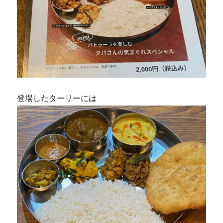
登場したターリーには