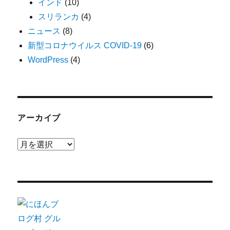
インド
(10)
スリランカ
(4)
ニュース
(8)
新型コロナウイルス COVID-19
(6)
WordPress
(4)
アーカイブ
ア
ー
カ
イ
ブ