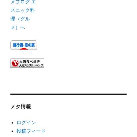
メタ情報
ログイン
投稿フィード