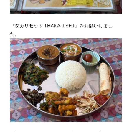
『タカリセット THAKALI SET』をお願いしまし
た。