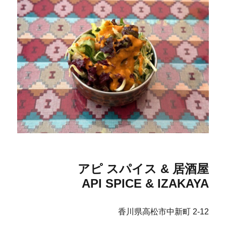
アピ スパイス & 居酒屋
API SPICE & IZAKAYA
香川県高松市中新町 2-12