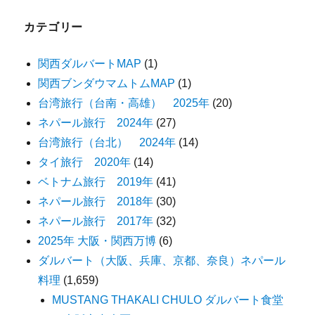
カテゴリー
関西ダルバートMAP
(1)
関西ブンダウマムトムMAP
(1)
台湾旅行（台南・高雄） 2025年
(20)
ネパール旅行 2024年
(27)
台湾旅行（台北） 2024年
(14)
タイ旅行 2020年
(14)
ベトナム旅行 2019年
(41)
ネパール旅行 2018年
(30)
ネパール旅行 2017年
(32)
2025年 大阪・関西万博
(6)
ダルバート（大阪、兵庫、京都、奈良）ネパール
料理
(1,659)
MUSTANG THAKALI CHULO ダルバート食堂