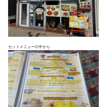
セットメニューの中から