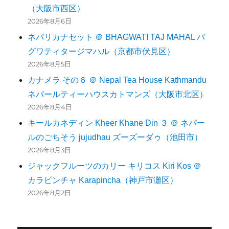
（大阪市西区）
2026年8月6日
ネパリカナセット ＠ BHAGWATI TAJ MAHAL バ
グワティタージマハル（京都市伏見区）
2026年8月5日
カナメラ その６ ＠ Nepal Tea House Kathmandu
ネパールティーハウスカトマンズ（大阪市北区）
2026年8月4日
キールカネディン Kheer Khane Din ３ ＠ ネパー
ルのごちそう jujudhau ズーズーダゥ（池田市）
2026年8月3日
ジャックフルーツのカリー キリコス Kiri Kos ＠
カラピンチャ Karapincha（神戸市灘区）
2026年8月2日