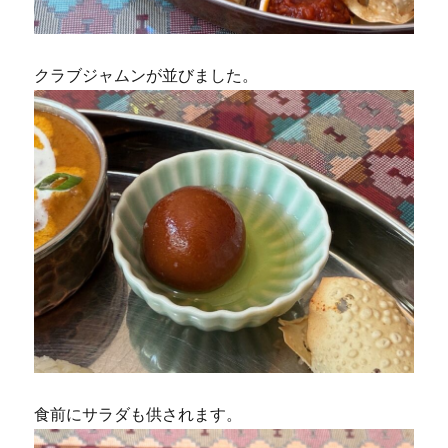
クラブジャムンが並びました。
食前にサラダも供されます。