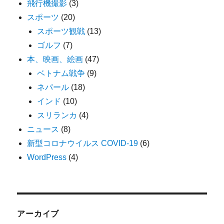
飛行機撮影
(3)
スポーツ
(20)
スポーツ観戦
(13)
ゴルフ
(7)
本、映画、絵画
(47)
ベトナム戦争
(9)
ネパール
(18)
インド
(10)
スリランカ
(4)
ニュース
(8)
新型コロナウイルス COVID-19
(6)
WordPress
(4)
アーカイブ