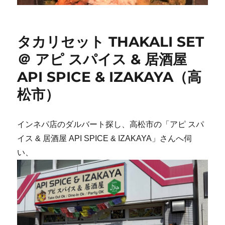
タカリセット THAKALI SET
＠ アピ スパイス & 居酒屋
API SPICE & IZAKAYA（高
松市）
インネパ店のダルバート探し、高松市の「アピ スパ
イス & 居酒屋 API SPICE & IZAKAYA」さんへ伺
い、