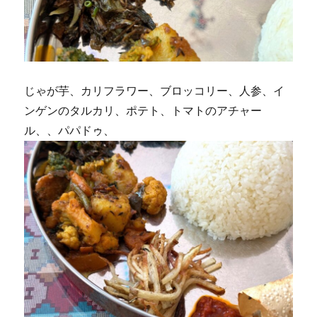
じゃが芋、カリフラワー、ブロッコリー、人参、イ
ンゲンのタルカリ、ポテト、トマトのアチャー
ル、、パパドゥ、