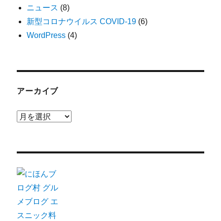
ニュース
(8)
新型コロナウイルス COVID-19
(6)
WordPress
(4)
アーカイブ
ア
ー
カ
イ
ブ