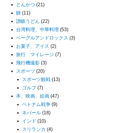
とんかつ
(21)
鰻
(11)
讃岐うどん
(22)
台湾料理、中華料理
(53)
ベーグルアンドロックス
(3)
お菓子、アイス
(2)
旅行 マイレージ
(7)
飛行機撮影
(3)
スポーツ
(20)
スポーツ観戦
(13)
ゴルフ
(7)
本、映画、絵画
(47)
ベトナム戦争
(9)
ネパール
(18)
インド
(10)
スリランカ
(4)