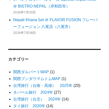
＠ BISTRO NEPAL（岸和田市）
2026年7月29日
Nepali Khana Set ＠ FLAVOR FUSION フレーバ
ーフュージョン 八尾店（八尾市）
2026年7月28日
カテゴリー
関西ダルバートMAP
(1)
関西ブンダウマムトムMAP
(1)
台湾旅行（台南・高雄） 2025年
(20)
ネパール旅行 2024年
(27)
台湾旅行（台北） 2024年
(14)
タイ旅行 2020年
(14)