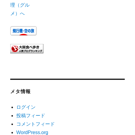
メタ情報
ログイン
投稿フィード
コメントフィード
WordPress.org