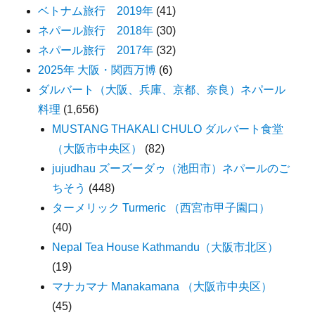
ベトナム旅行 2019年
(41)
ネパール旅行 2018年
(30)
ネパール旅行 2017年
(32)
2025年 大阪・関西万博
(6)
ダルバート（大阪、兵庫、京都、奈良）ネパール
料理
(1,656)
MUSTANG THAKALI CHULO ダルバート食堂
（大阪市中央区）
(82)
jujudhau ズーズーダゥ（池田市）ネパールのご
ちそう
(448)
ターメリック Turmeric （西宮市甲子園口）
(40)
Nepal Tea House Kathmandu（大阪市北区）
(19)
マナカマナ Manakamana （大阪市中央区）
(45)