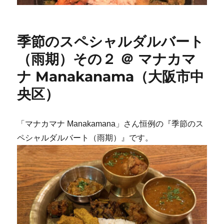
季節のスペシャルダルバート
（雨期）その２ ＠ マナカマ
ナ Manakanama（大阪市中
央区）
「マナカマナ Manakamana」さん恒例の『季節のス
ペシャルダルバート（雨期）』です。