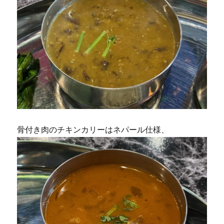
骨付き肉のチキンカリーはネパール仕様、