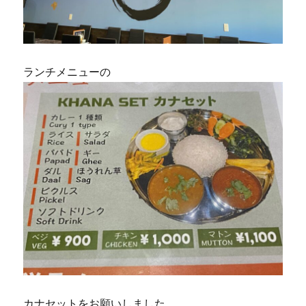
ランチメニューの
カナセットをお願いしました。