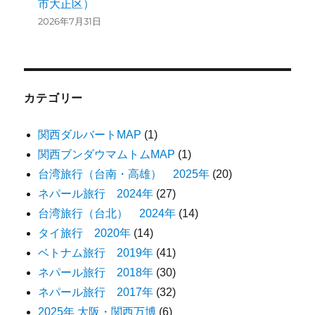
市大正区）
2026年7月31日
カテゴリー
関西ダルバートMAP
(1)
関西ブンダウマムトムMAP
(1)
台湾旅行（台南・高雄） 2025年
(20)
ネパール旅行 2024年
(27)
台湾旅行（台北） 2024年
(14)
タイ旅行 2020年
(14)
ベトナム旅行 2019年
(41)
ネパール旅行 2018年
(30)
ネパール旅行 2017年
(32)
2025年 大阪・関西万博
(6)