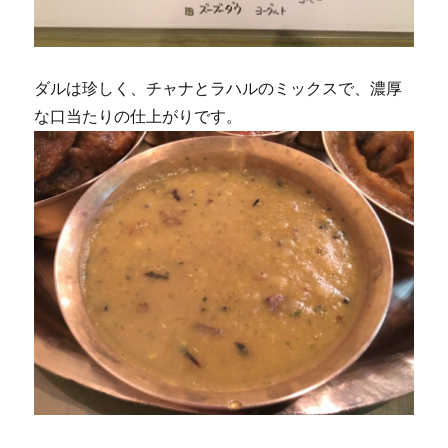
ダルは珍しく、チャナとラハルのミックスで、濃厚
な口当たりの仕上がりです。