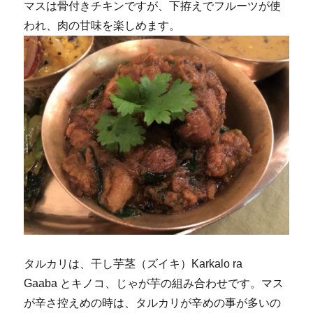
マスは骨付きチキンですが、下拵えでフルーツが使
われ、肉の甘味を楽しめます。
タルカリは、干し芋茎（ズイキ）Karkalo ra
Gaaba とキノコ、じゃが芋の組み合わせです。マス
が辛さ控えめの時は、タルカリが辛めの事が多いの