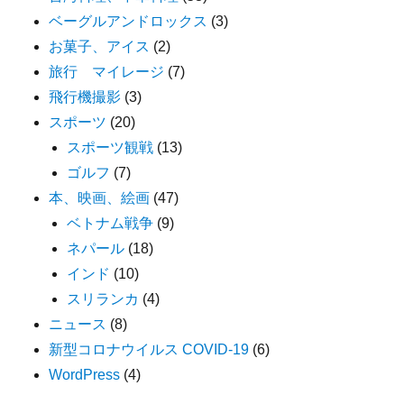
ベーグルアンドロックス
(3)
お菓子、アイス
(2)
旅行 マイレージ
(7)
飛行機撮影
(3)
スポーツ
(20)
スポーツ観戦
(13)
ゴルフ
(7)
本、映画、絵画
(47)
ベトナム戦争
(9)
ネパール
(18)
インド
(10)
スリランカ
(4)
ニュース
(8)
新型コロナウイルス COVID-19
(6)
WordPress
(4)