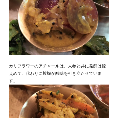
カリフラワーのアチャールは、人参と共に発酵は控
えめで、代わりに檸檬が酸味を引き立たせていま
す。