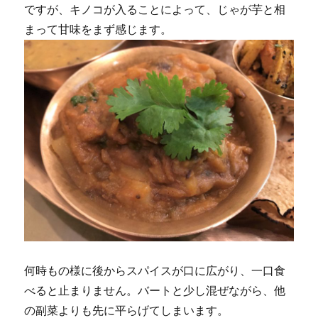
ですが、キノコが入ることによって、じゃが芋と相
まって甘味をまず感じます。
何時もの様に後からスパイスが口に広がり、一口食
べると止まりません。バートと少し混ぜながら、他
の副菜よりも先に平らげてしまいます。