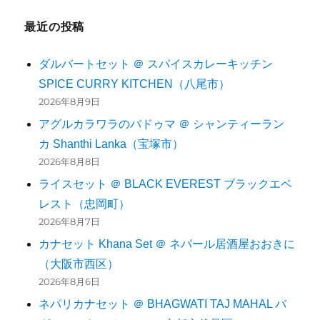
最近の投稿
ダルバートセット ＠ スパイスカレーキッチン
SPICE CURRY KITCHEN（八尾市）
2026年8月9日
アグルカラワラのバドゥマ ＠ シャンティーラン
カ Shanthi Lanka（宝塚市）
2026年8月8日
ライスセット ＠ BLACK EVEREST ブラックエベ
レスト（忠岡町）
2026年8月7日
カナセット Khana Set ＠ ネパール居酒屋おおきに
（大阪市西区）
2026年8月6日
ネパリカナセット ＠ BHAGWATI TAJ MAHAL バ