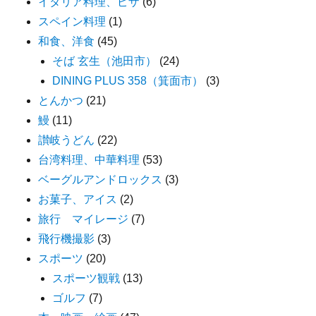
イタリア料理、ピザ
(6)
スペイン料理
(1)
和食、洋食
(45)
そば 玄生（池田市）
(24)
DINING PLUS 358（箕面市）
(3)
とんかつ
(21)
鰻
(11)
讃岐うどん
(22)
台湾料理、中華料理
(53)
ベーグルアンドロックス
(3)
お菓子、アイス
(2)
旅行 マイレージ
(7)
飛行機撮影
(3)
スポーツ
(20)
スポーツ観戦
(13)
ゴルフ
(7)