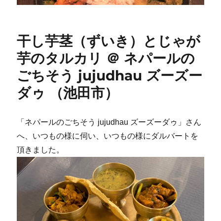
干し芋茎（ずいき）とじゃが
芋のタルカリ ＠ ネパールの
ごちそう jujudhau ズーズー
ダゥ （池田市）
「ネパールのごちそう jujudhau ズーズーダゥ」さん
へ、いつもの様に伺い、いつもの様にダルバートを
頂きました。