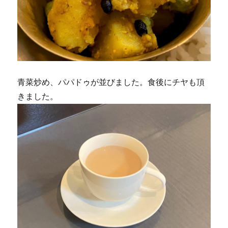
青菜炒め、パパドゥが並びました。食後にチヤも頂
きました。