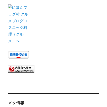
ブ
メタ情報