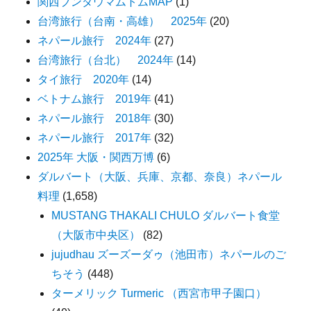
関西ブンダウマムトムMAP
(1)
台湾旅行（台南・高雄） 2025年
(20)
ネパール旅行 2024年
(27)
台湾旅行（台北） 2024年
(14)
タイ旅行 2020年
(14)
ベトナム旅行 2019年
(41)
ネパール旅行 2018年
(30)
ネパール旅行 2017年
(32)
2025年 大阪・関西万博
(6)
ダルバート（大阪、兵庫、京都、奈良）ネパール
料理
(1,658)
MUSTANG THAKALI CHULO ダルバート食堂
（大阪市中央区）
(82)
jujudhau ズーズーダゥ（池田市）ネパールのご
ちそう
(448)
ターメリック Turmeric （西宮市甲子園口）