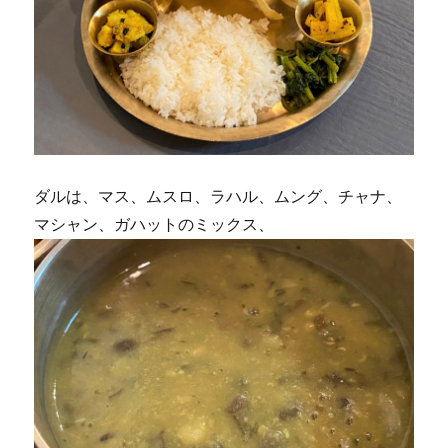
ダルは、マス、ムスロ、ラハル、ムング、チャナ、
マシャン、ガハットのミックス、