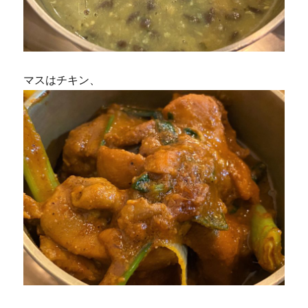
マスはチキン、