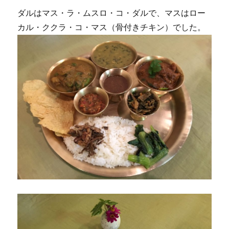
ダルはマス・ラ・ムスロ・コ・ダルで、マスはロー
カル・ククラ・コ・マス（骨付きチキン）でした。