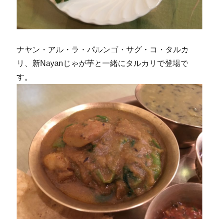
ナヤン・アル・ラ・パルンゴ・サグ・コ・タルカ
リ、新Nayanじゃが芋と一緒にタルカリで登場で
す。