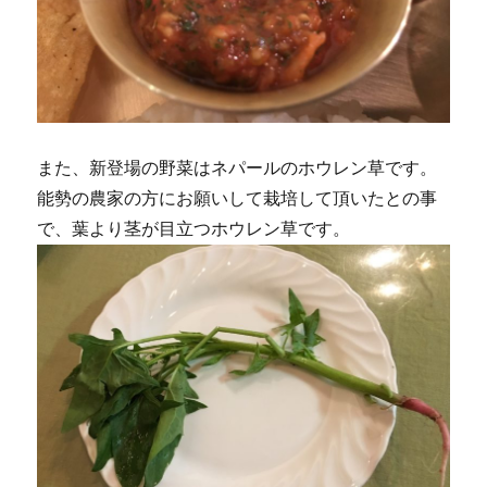
また、新登場の野菜はネパールのホウレン草です。
能勢の農家の方にお願いして栽培して頂いたとの事
で、葉より茎が目立つホウレン草です。