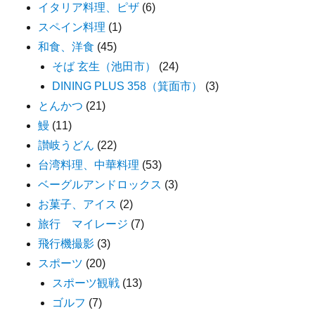
イタリア料理、ピザ
(6)
スペイン料理
(1)
和食、洋食
(45)
そば 玄生（池田市）
(24)
DINING PLUS 358（箕面市）
(3)
とんかつ
(21)
鰻
(11)
讃岐うどん
(22)
台湾料理、中華料理
(53)
ベーグルアンドロックス
(3)
お菓子、アイス
(2)
旅行 マイレージ
(7)
飛行機撮影
(3)
スポーツ
(20)
スポーツ観戦
(13)
ゴルフ
(7)