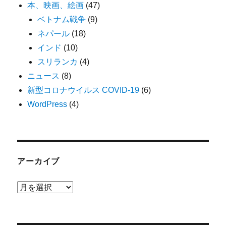
本、映画、絵画
(47)
ベトナム戦争
(9)
ネパール
(18)
インド
(10)
スリランカ
(4)
ニュース
(8)
新型コロナウイルス COVID-19
(6)
WordPress
(4)
アーカイブ
ア
ー
カ