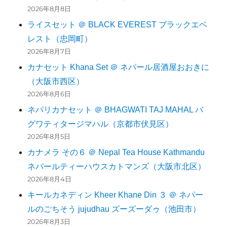
2026年8月8日
ライスセット ＠ BLACK EVEREST ブラックエベ
レスト（忠岡町）
2026年8月7日
カナセット Khana Set ＠ ネパール居酒屋おおきに
（大阪市西区）
2026年8月6日
ネパリカナセット ＠ BHAGWATI TAJ MAHAL バ
グワティタージマハル（京都市伏見区）
2026年8月5日
カナメラ その６ ＠ Nepal Tea House Kathmandu
ネパールティーハウスカトマンズ（大阪市北区）
2026年8月4日
キールカネディン Kheer Khane Din ３ ＠ ネパー
ルのごちそう jujudhau ズーズーダゥ（池田市）
2026年8月3日