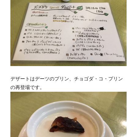
デザートはデーツのプリン、チョゴダ・コ・プリン
の再登場です。