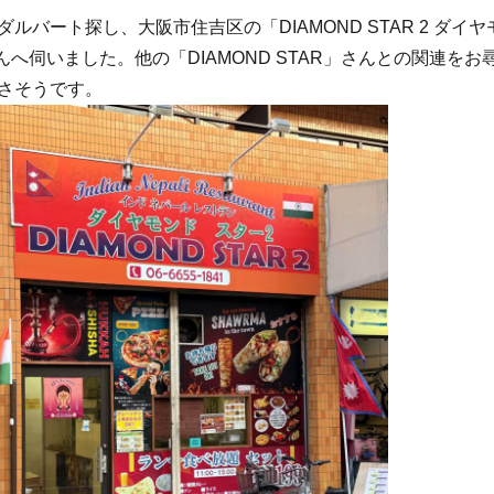
ルバート探し、大阪市住吉区の「DIAMOND STAR 2 ダイヤ
んへ伺いました。他の「DIAMOND STAR」さんとの関連をお
さそうです。