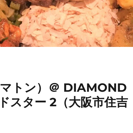
トン）＠ DIAMOND
ンドスター 2（大阪市住吉