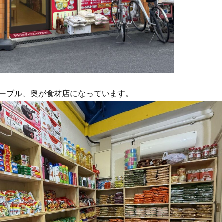
ーブル、奥が食材店になっています。