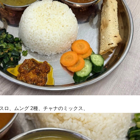
スロ、ムング 2種、チャナのミックス、