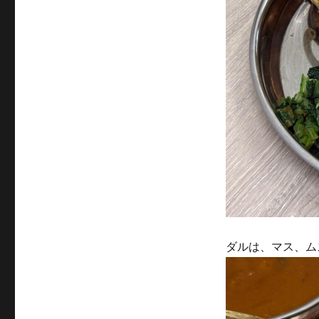
ダルは、マス、ム