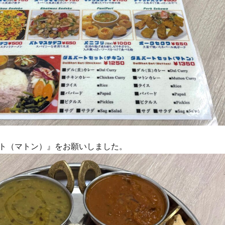
ト（マトン）』をお願いしました。