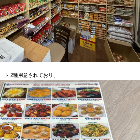
ート 2種用意されており、