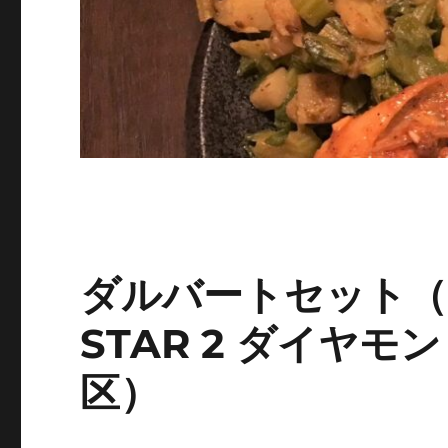
ダルバートセット（マ
STAR 2 ダイヤモ
区）