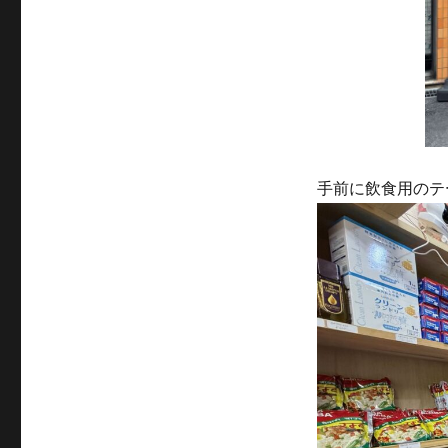
手前に飲食用のテ