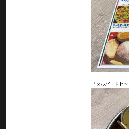
『ダルバートセッ