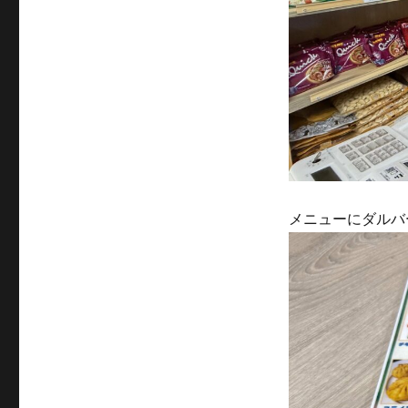
メニューにダルバ