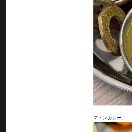
マトンカレー、