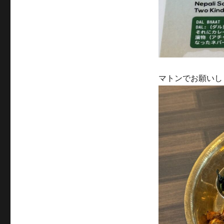
マトンでお願いし