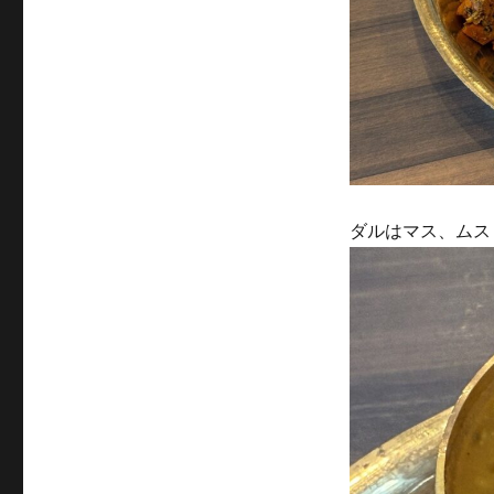
ダルはマス、ムス