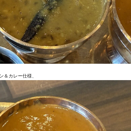
ン＆カレー仕様、