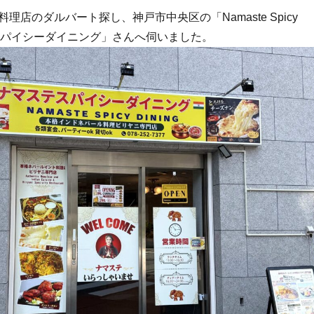
理店のダルバート探し、神戸市中央区の「Namaste Spicy
ステスパイシーダイニング」さんへ伺いました。