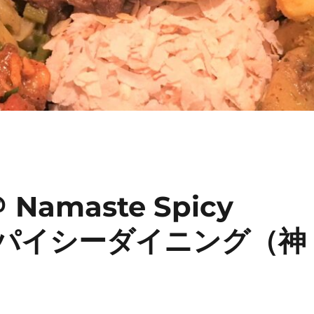
amaste Spicy
テスパイシーダイニング（神