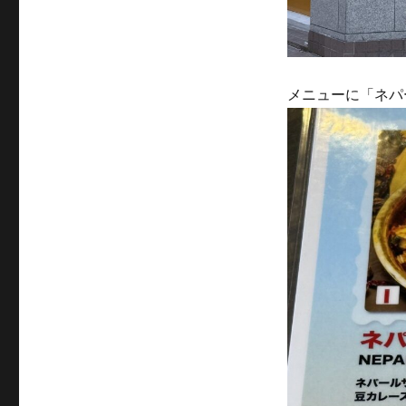
メニューに「ネパール