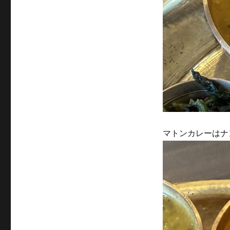
マトンカレーはナ