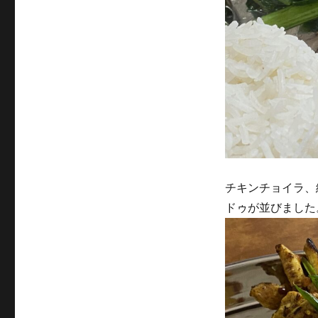
チキンチョイラ、
ドゥが並びました