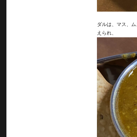
ダルは、マス、ム
えられ、