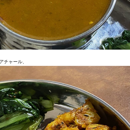
アチャール、