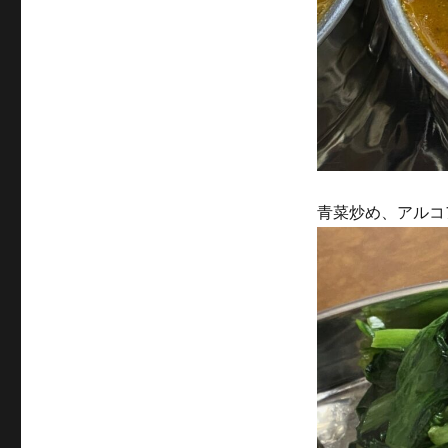
青菜炒め、アルコ