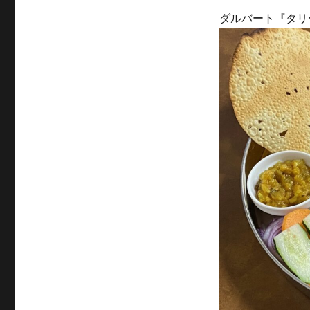
ダルバート『タリーセ