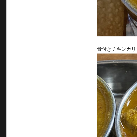
骨付きチキンカリ