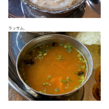
ラッサム、