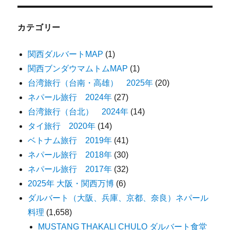
カテゴリー
関西ダルバートMAP
(1)
関西ブンダウマムトムMAP
(1)
台湾旅行（台南・高雄） 2025年
(20)
ネパール旅行 2024年
(27)
台湾旅行（台北） 2024年
(14)
タイ旅行 2020年
(14)
ベトナム旅行 2019年
(41)
ネパール旅行 2018年
(30)
ネパール旅行 2017年
(32)
2025年 大阪・関西万博
(6)
ダルバート（大阪、兵庫、京都、奈良）ネパール
料理
(1,658)
MUSTANG THAKALI CHULO ダルバート食堂