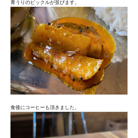
青うりのピックルが並びます。
食後にコーヒーも頂きました。