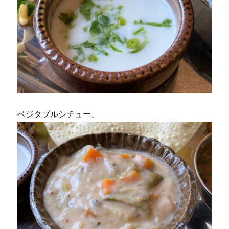
ベジタブルシチュー、