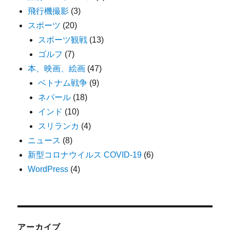
飛行機撮影
(3)
スポーツ
(20)
スポーツ観戦
(13)
ゴルフ
(7)
本、映画、絵画
(47)
ベトナム戦争
(9)
ネパール
(18)
インド
(10)
スリランカ
(4)
ニュース
(8)
新型コロナウイルス COVID-19
(6)
WordPress
(4)
アーカイブ