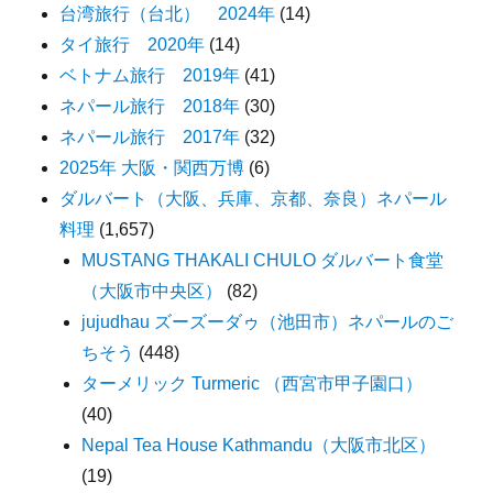
台湾旅行（台北） 2024年
(14)
タイ旅行 2020年
(14)
ベトナム旅行 2019年
(41)
ネパール旅行 2018年
(30)
ネパール旅行 2017年
(32)
2025年 大阪・関西万博
(6)
ダルバート（大阪、兵庫、京都、奈良）ネパール
料理
(1,657)
MUSTANG THAKALI CHULO ダルバート食堂
（大阪市中央区）
(82)
jujudhau ズーズーダゥ（池田市）ネパールのご
ちそう
(448)
ターメリック Turmeric （西宮市甲子園口）
(40)
Nepal Tea House Kathmandu（大阪市北区）
(19)