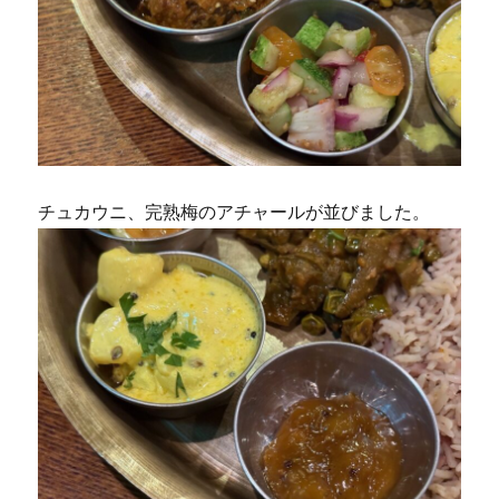
チュカウニ、完熟梅のアチャールが並びました。