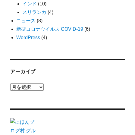
インド
(10)
スリランカ
(4)
ニュース
(8)
新型コロナウイルス COVID-19
(6)
WordPress
(4)
アーカイブ
ア
ー
カ
イ
ブ