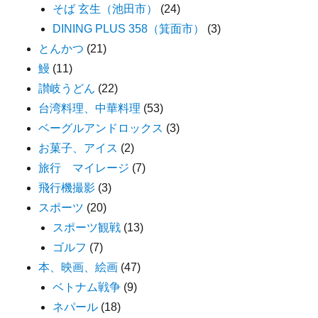
そば 玄生（池田市）
(24)
DINING PLUS 358（箕面市）
(3)
とんかつ
(21)
鰻
(11)
讃岐うどん
(22)
台湾料理、中華料理
(53)
ベーグルアンドロックス
(3)
お菓子、アイス
(2)
旅行 マイレージ
(7)
飛行機撮影
(3)
スポーツ
(20)
スポーツ観戦
(13)
ゴルフ
(7)
本、映画、絵画
(47)
ベトナム戦争
(9)
ネパール
(18)