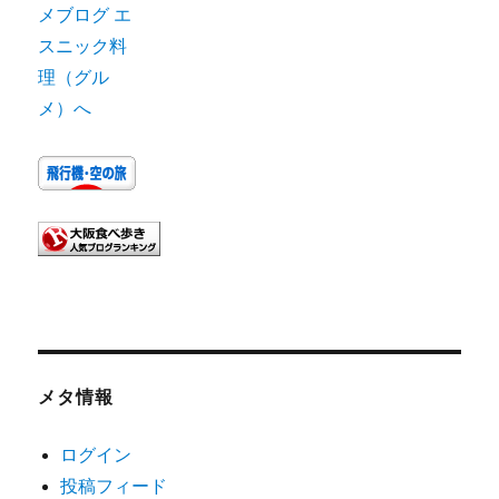
メタ情報
ログイン
投稿フィード