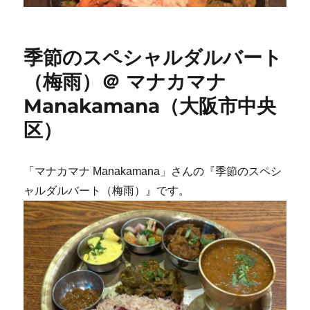
季節のスペシャルダルバート
（梅雨）＠ マナカマナ
Manakamana（大阪市中央
区）
「マナカマナ Manakamana」さんの『季節のスペシ
ャルダルバート（梅雨）』です。