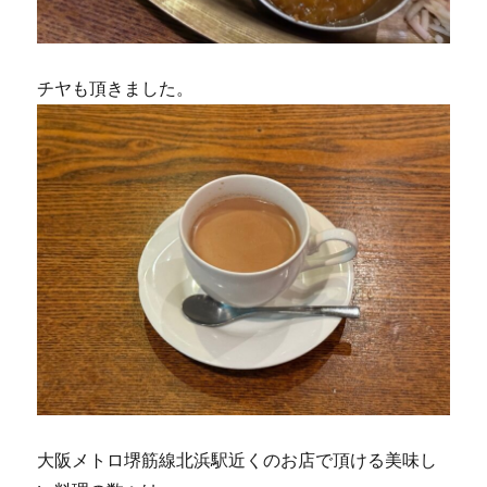
チヤも頂きました。
大阪メトロ堺筋線北浜駅近くのお店で頂ける美味し