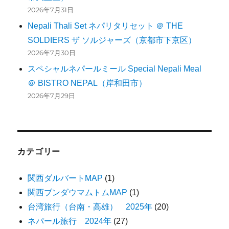
2026年7月31日
Nepali Thali Set ネパリタリセット ＠ THE
SOLDIERS ザ ソルジャーズ（京都市下京区）
2026年7月30日
スペシャルネパールミール Special Nepali Meal
＠ BISTRO NEPAL（岸和田市）
2026年7月29日
カテゴリー
関西ダルバートMAP
(1)
関西ブンダウマムトムMAP
(1)
台湾旅行（台南・高雄） 2025年
(20)
ネパール旅行 2024年
(27)