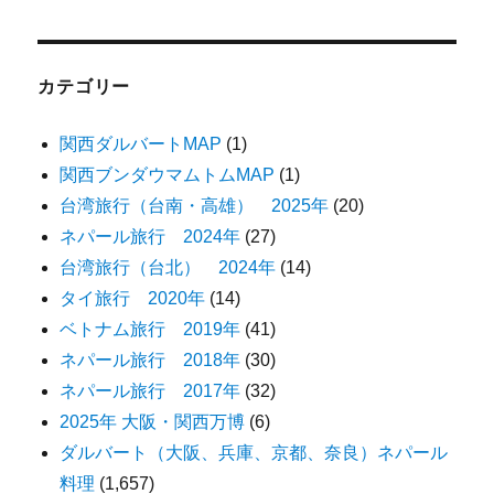
カテゴリー
関西ダルバートMAP
(1)
関西ブンダウマムトムMAP
(1)
台湾旅行（台南・高雄） 2025年
(20)
ネパール旅行 2024年
(27)
台湾旅行（台北） 2024年
(14)
タイ旅行 2020年
(14)
ベトナム旅行 2019年
(41)
ネパール旅行 2018年
(30)
ネパール旅行 2017年
(32)
2025年 大阪・関西万博
(6)
ダルバート（大阪、兵庫、京都、奈良）ネパール
料理
(1,657)