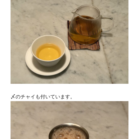
〆のチャイも付いています。