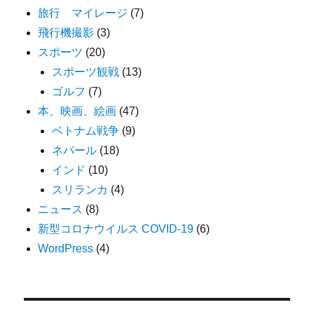
旅行 マイレージ
(7)
飛行機撮影
(3)
スポーツ
(20)
スポーツ観戦
(13)
ゴルフ
(7)
本、映画、絵画
(47)
ベトナム戦争
(9)
ネパール
(18)
インド
(10)
スリランカ
(4)
ニュース
(8)
新型コロナウイルス COVID-19
(6)
WordPress
(4)