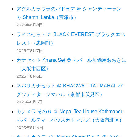
アグルカラワラのバドゥマ ＠ シャンティーラン
カ Shanthi Lanka（宝塚市）
2026年8月8日
ライスセット ＠ BLACK EVEREST ブラックエベ
レスト（忠岡町）
2026年8月7日
カナセット Khana Set ＠ ネパール居酒屋おおきに
（大阪市西区）
2026年8月6日
ネパリカナセット ＠ BHAGWATI TAJ MAHAL バ
グワティタージマハル（京都市伏見区）
2026年8月5日
カナメラ その６ ＠ Nepal Tea House Kathmandu
ネパールティーハウスカトマンズ（大阪市北区）
2026年8月4日