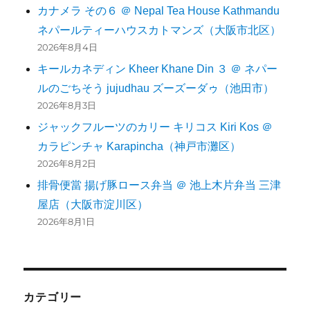
カナメラ その６ ＠ Nepal Tea House Kathmandu
ネパールティーハウスカトマンズ（大阪市北区）
2026年8月4日
キールカネディン Kheer Khane Din ３ ＠ ネパー
ルのごちそう jujudhau ズーズーダゥ（池田市）
2026年8月3日
ジャックフルーツのカリー キリコス Kiri Kos ＠
カラピンチャ Karapincha（神戸市灘区）
2026年8月2日
排骨便當 揚げ豚ロース弁当 ＠ 池上木片弁当 三津
屋店（大阪市淀川区）
2026年8月1日
カテゴリー