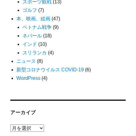
スポーツ観戦
(13)
ゴルフ
(7)
本、映画、絵画
(47)
ベトナム戦争
(9)
ネパール
(18)
インド
(10)
スリランカ
(4)
ニュース
(8)
新型コロナウイルス COVID-19
(6)
WordPress
(4)
アーカイブ
ア