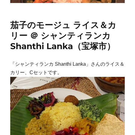
茄子のモージュ ライス＆カ
リー ＠ シャンティランカ
Shanthi Lanka（宝塚市）
「シャンティランカ Shanthi Lanka」さんのライス＆
カリー、Cセットです。