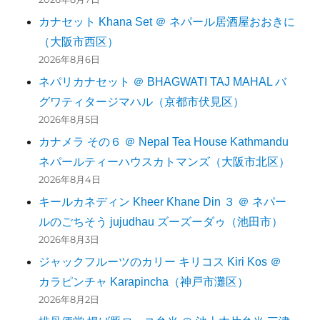
カナセット Khana Set ＠ ネパール居酒屋おおきに
（大阪市西区）
2026年8月6日
ネパリカナセット ＠ BHAGWATI TAJ MAHAL バ
グワティタージマハル（京都市伏見区）
2026年8月5日
カナメラ その６ ＠ Nepal Tea House Kathmandu
ネパールティーハウスカトマンズ（大阪市北区）
2026年8月4日
キールカネディン Kheer Khane Din ３ ＠ ネパー
ルのごちそう jujudhau ズーズーダゥ（池田市）
2026年8月3日
ジャックフルーツのカリー キリコス Kiri Kos ＠
カラピンチャ Karapincha（神戸市灘区）
2026年8月2日