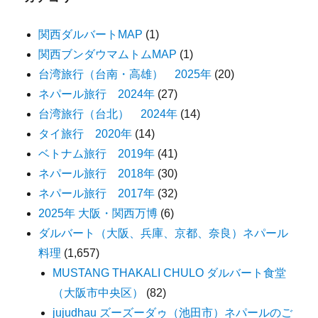
関西ダルバートMAP
(1)
関西ブンダウマムトムMAP
(1)
台湾旅行（台南・高雄） 2025年
(20)
ネパール旅行 2024年
(27)
台湾旅行（台北） 2024年
(14)
タイ旅行 2020年
(14)
ベトナム旅行 2019年
(41)
ネパール旅行 2018年
(30)
ネパール旅行 2017年
(32)
2025年 大阪・関西万博
(6)
ダルバート（大阪、兵庫、京都、奈良）ネパール
料理
(1,657)
MUSTANG THAKALI CHULO ダルバート食堂
（大阪市中央区）
(82)
jujudhau ズーズーダゥ（池田市）ネパールのご