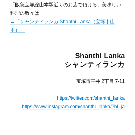
「阪急宝塚線山本駅近くのお店で頂ける、美味しい
料理の数々は
→「シャンティランカ Shanthi Lanka（宝塚市山
本）」
Shanthi Lanka
シャンティランカ
宝塚市平井 2丁目 7-11
https://twitter.com/shanthi_lanka
https://www.instagram.com/shanthi_lanka/?hl=ja