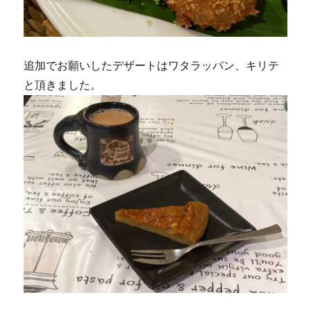
追加でお願いしたデザートはワタラッパン、キリテ
と頂きました。