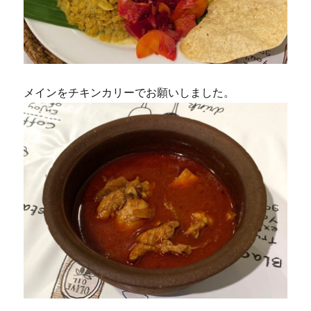
メインをチキンカリーでお願いしました。