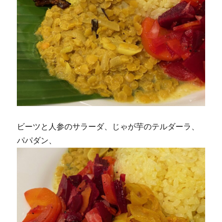
ビーツと人参のサラーダ、じゃが芋のテルダーラ、
パパダン、