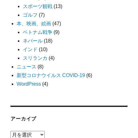
スポーツ観戦
(13)
ゴルフ
(7)
本、映画、絵画
(47)
ベトナム戦争
(9)
ネパール
(18)
インド
(10)
スリランカ
(4)
ニュース
(8)
新型コロナウイルス COVID-19
(6)
WordPress
(4)
アーカイブ
ア