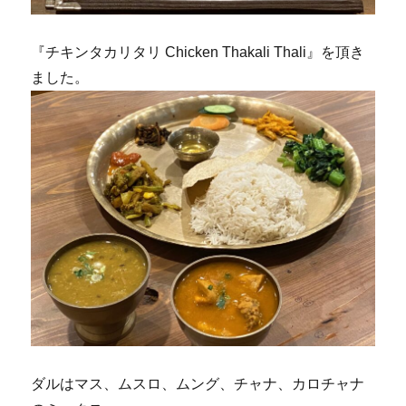
『チキンタカリタリ Chicken Thakali Thali』を頂き
ました。
ダルはマス、ムスロ、ムング、チャナ、カロチャナ