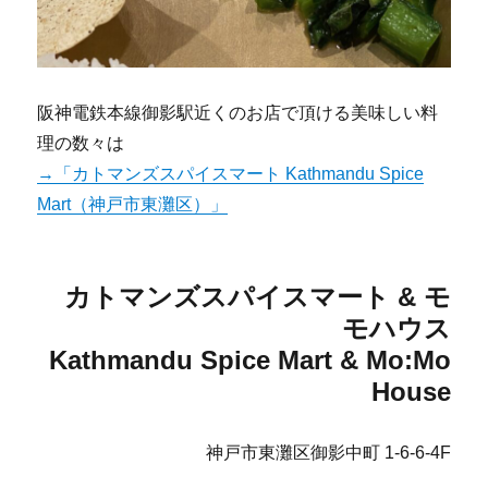
阪神電鉄本線御影駅近くのお店で頂ける美味しい料
理の数々は
→「カトマンズスパイスマート Kathmandu Spice
Mart（神戸市東灘区）」
カトマンズスパイスマート & モ
モハウス
Kathmandu Spice Mart & Mo:Mo
House
神戸市東灘区御影中町 1-6-6-4F