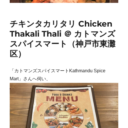
チキンタカリタリ Chicken
Thakali Thali ＠ カトマンズ
スパイスマート（神戸市東灘
区）
「カトマンズスパイスマートKathmandu Spice
Mart」さんへ伺い、