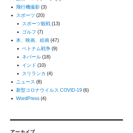
飛行機撮影
(3)
スポーツ
(20)
スポーツ観戦
(13)
ゴルフ
(7)
本、映画、絵画
(47)
ベトナム戦争
(9)
ネパール
(18)
インド
(10)
スリランカ
(4)
ニュース
(8)
新型コロナウイルス COVID-19
(6)
WordPress
(4)
アーカイブ