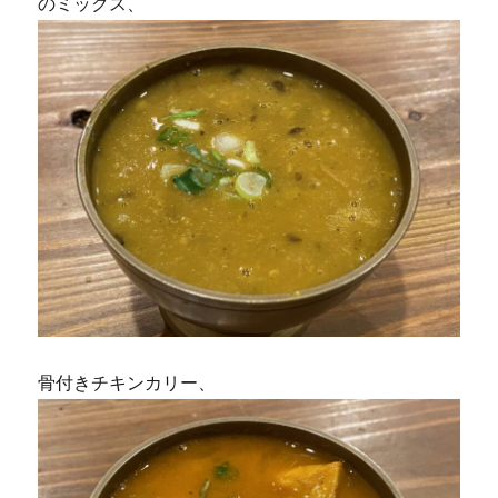
のミックス、
骨付きチキンカリー、