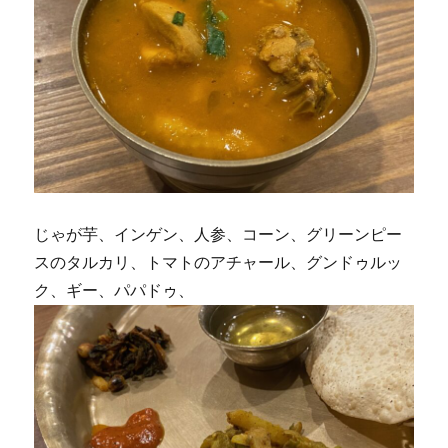
じゃが芋、インゲン、人参、コーン、グリーンピー
スのタルカリ、トマトのアチャール、グンドゥルッ
ク、ギー、パパドゥ、