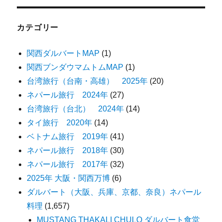
カテゴリー
関西ダルバートMAP
(1)
関西ブンダウマムトムMAP
(1)
台湾旅行（台南・高雄） 2025年
(20)
ネパール旅行 2024年
(27)
台湾旅行（台北） 2024年
(14)
タイ旅行 2020年
(14)
ベトナム旅行 2019年
(41)
ネパール旅行 2018年
(30)
ネパール旅行 2017年
(32)
2025年 大阪・関西万博
(6)
ダルバート（大阪、兵庫、京都、奈良）ネパール
料理
(1,657)
MUSTANG THAKALI CHULO ダルバート食堂