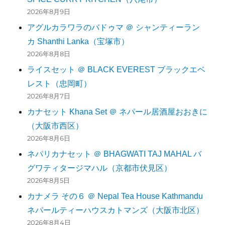
2026年8月9日
アグルカラワラのバドゥマ ＠ シャンティーラン
カ Shanthi Lanka（宝塚市）
2026年8月8日
ライスセット ＠ BLACK EVEREST ブラックエベ
レスト（忠岡町）
2026年8月7日
カナセット Khana Set ＠ ネパール居酒屋おおきに
（大阪市西区）
2026年8月6日
ネパリカナセット ＠ BHAGWATI TAJ MAHAL バ
グワティタージマハル（京都市伏見区）
2026年8月5日
カナメラ その６ ＠ Nepal Tea House Kathmandu
ネパールティーハウスカトマンズ（大阪市北区）
2026年8月4日