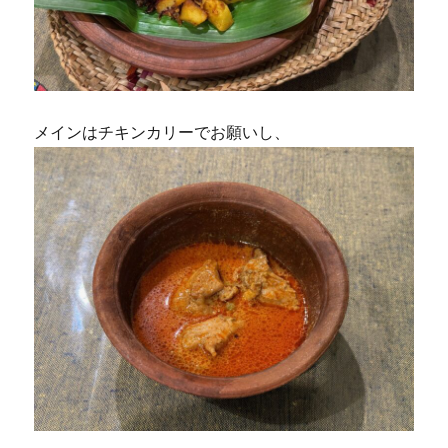
メインはチキンカリーでお願いし、