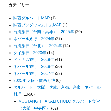
カテゴリー
関西ダルバートMAP
(1)
関西ブンダウマムトムMAP
(1)
台湾旅行（台南・高雄） 2025年
(20)
ネパール旅行 2024年
(27)
台湾旅行（台北） 2024年
(14)
タイ旅行 2020年
(14)
ベトナム旅行 2019年
(41)
ネパール旅行 2018年
(30)
ネパール旅行 2017年
(32)
2025年 大阪・関西万博
(6)
ダルバート（大阪、兵庫、京都、奈良）ネパール
料理
(1,658)
MUSTANG THAKALI CHULO ダルバート食堂
（大阪市中央区）
(82)