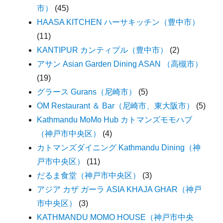
市）
(45)
HAASA KITCHEN ハーサキッチン（豊中市）
(11)
KANTIPUR カンティプル（豊中市）
(2)
アサン Asian Garden Dining ASAN （高槻市）
(19)
グラース Gurans（尼崎市）
(5)
OM Restaurant ＆ Bar（尼崎市、東大阪市）
(5)
Kathmandu MoMo Hub カトマンズモモハブ
（神戸市中央区）
(4)
カトマンズダイニング Kathmandu Dining（神
戸市中央区）
(11)
だるま食堂（神戸市中央区）
(3)
アジア カザ ガーラ ASIA KHAJA GHAR（神戸
市中央区）
(3)
KATHMANDU MOMO HOUSE（神戸市中央