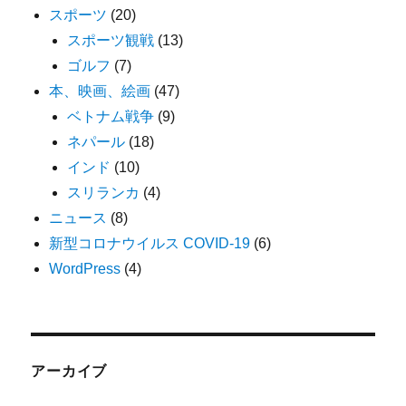
スポーツ
(20)
スポーツ観戦
(13)
ゴルフ
(7)
本、映画、絵画
(47)
ベトナム戦争
(9)
ネパール
(18)
インド
(10)
スリランカ
(4)
ニュース
(8)
新型コロナウイルス COVID-19
(6)
WordPress
(4)
アーカイブ