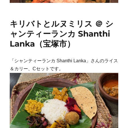
キリバトとルヌミリス ＠ シ
ャンティーランカ Shanthi
Lanka（宝塚市）
「シャンティーランカ Shanthi Lanka」さんのライス
＆カリー、Cセットです。