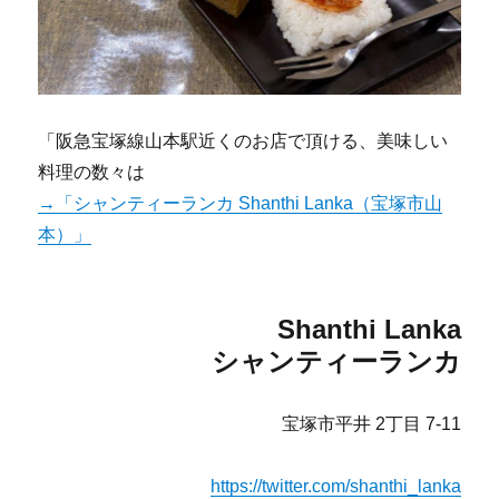
「阪急宝塚線山本駅近くのお店で頂ける、美味しい
料理の数々は
→「シャンティーランカ Shanthi Lanka（宝塚市山
本）」
Shanthi Lanka
シャンティーランカ
宝塚市平井 2丁目 7-11
https://twitter.com/shanthi_lanka