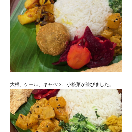
大根、ケール、キャベツ、小松菜が並びました。