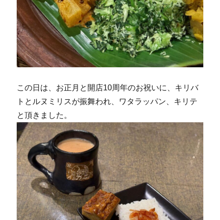
この日は、お正月と開店10周年のお祝いに、キリバ
トとルヌミリスが振舞われ、ワタラッパン、キリテ
と頂きました。