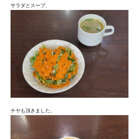
サラダとスープ、
チヤも頂きました。