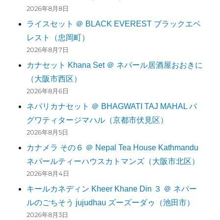
2026年8月8日
ライスセット ＠ BLACK EVEREST ブラックエベ
レスト（忠岡町）
2026年8月7日
カナセット Khana Set ＠ ネパール居酒屋おおきに
（大阪市西区）
2026年8月6日
ネパリカナセット ＠ BHAGWATI TAJ MAHAL バ
グワティタージマハル（京都市伏見区）
2026年8月5日
カナメラ その６ ＠ Nepal Tea House Kathmandu
ネパールティーハウスカトマンズ（大阪市北区）
2026年8月4日
キールカネディン Kheer Khane Din ３ ＠ ネパー
ルのごちそう jujudhau ズーズーダゥ（池田市）
2026年8月3日