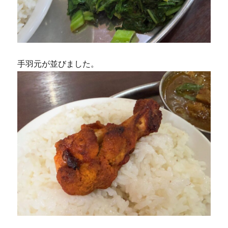
手羽元が並びました。