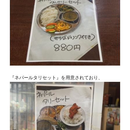
『ネパールタリセット』を用意されており、