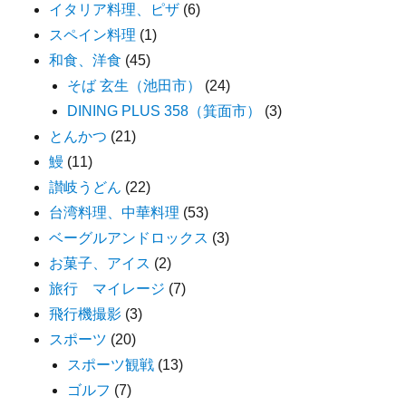
イタリア料理、ピザ
(6)
スペイン料理
(1)
和食、洋食
(45)
そば 玄生（池田市）
(24)
DINING PLUS 358（箕面市）
(3)
とんかつ
(21)
鰻
(11)
讃岐うどん
(22)
台湾料理、中華料理
(53)
ベーグルアンドロックス
(3)
お菓子、アイス
(2)
旅行 マイレージ
(7)
飛行機撮影
(3)
スポーツ
(20)
スポーツ観戦
(13)
ゴルフ
(7)