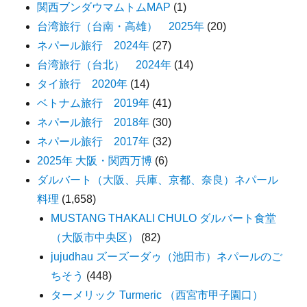
関西ブンダウマムトムMAP
(1)
台湾旅行（台南・高雄） 2025年
(20)
ネパール旅行 2024年
(27)
台湾旅行（台北） 2024年
(14)
タイ旅行 2020年
(14)
ベトナム旅行 2019年
(41)
ネパール旅行 2018年
(30)
ネパール旅行 2017年
(32)
2025年 大阪・関西万博
(6)
ダルバート（大阪、兵庫、京都、奈良）ネパール
料理
(1,658)
MUSTANG THAKALI CHULO ダルバート食堂
（大阪市中央区）
(82)
jujudhau ズーズーダゥ（池田市）ネパールのご
ちそう
(448)
ターメリック Turmeric （西宮市甲子園口）