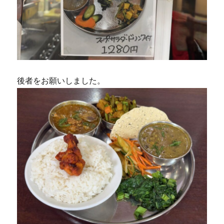
後者をお願いしました。