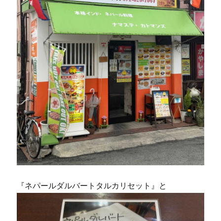
『ネパールダルバートタルカリセット』と