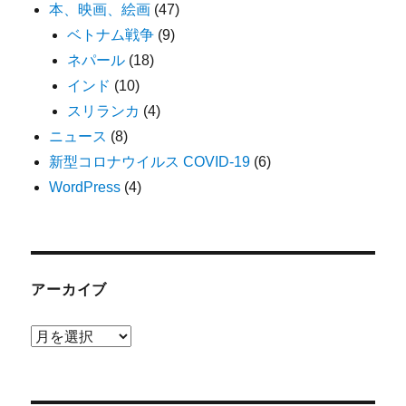
本、映画、絵画
(47)
ベトナム戦争
(9)
ネパール
(18)
インド
(10)
スリランカ
(4)
ニュース
(8)
新型コロナウイルス COVID-19
(6)
WordPress
(4)
アーカイブ
ア
ー
カ