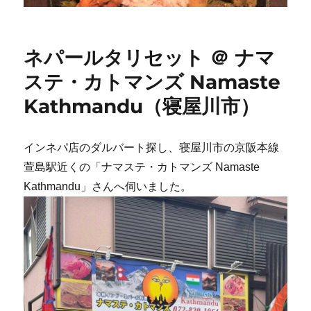
ネパールタリセット ＠ ナマ
ステ・カトマンズ Namaste
Kathmandu（寝屋川市）
インネパ店のダルバート探し、寝屋川市の京阪本線
萱島駅近くの「ナマステ・カトマンズ Namaste
Kathmandu」さんへ伺いました。