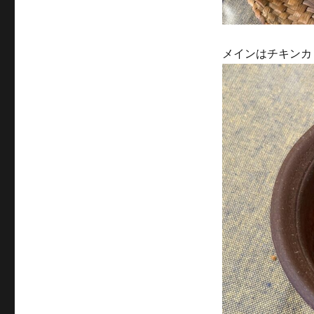
メインはチキンカ