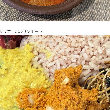
リップ、ポルサンボーラ、