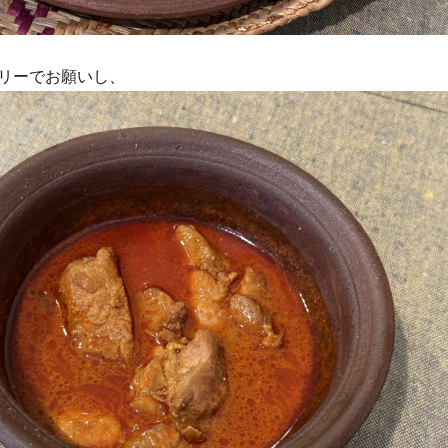
リーでお願いし、