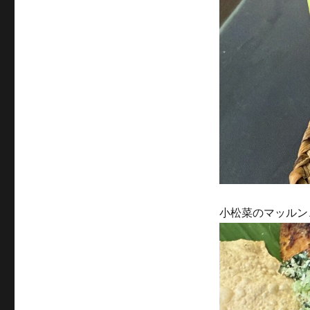
小松菜のマッルン