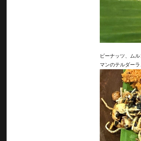
ピーナッツ、ムル
マンのテルダーラ