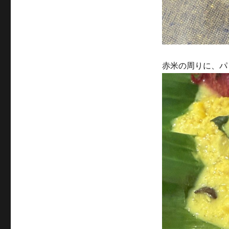
赤米の周りに、パ