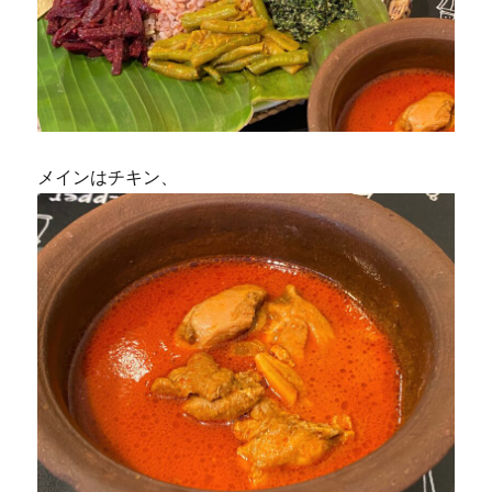
メインはチキン、