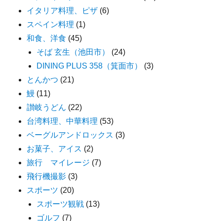
イタリア料理、ピザ
(6)
スペイン料理
(1)
和食、洋食
(45)
そば 玄生（池田市）
(24)
DINING PLUS 358（箕面市）
(3)
とんかつ
(21)
鰻
(11)
讃岐うどん
(22)
台湾料理、中華料理
(53)
ベーグルアンドロックス
(3)
お菓子、アイス
(2)
旅行 マイレージ
(7)
飛行機撮影
(3)
スポーツ
(20)
スポーツ観戦
(13)
ゴルフ
(7)