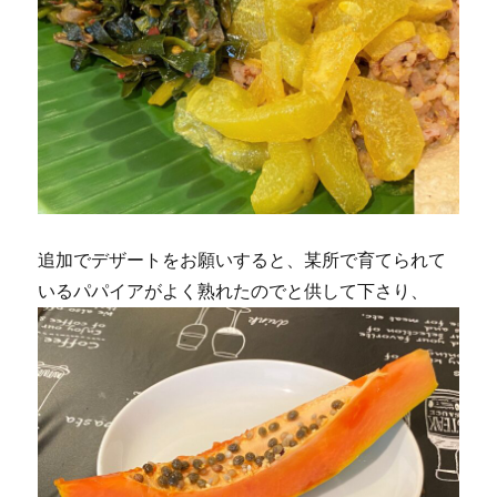
追加でデザートをお願いすると、某所で育てられて
いるパパイアがよく熟れたのでと供して下さり、