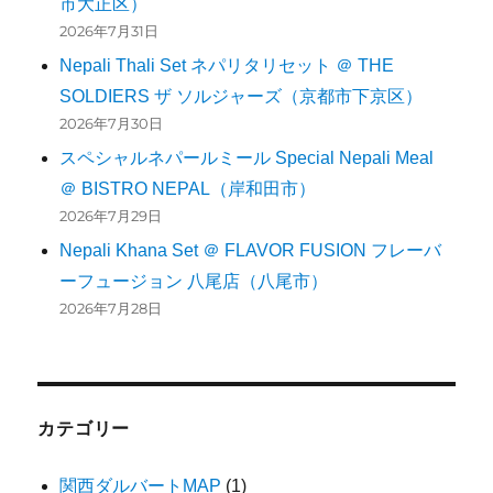
市大正区）
2026年7月31日
Nepali Thali Set ネパリタリセット ＠ THE
SOLDIERS ザ ソルジャーズ（京都市下京区）
2026年7月30日
スペシャルネパールミール Special Nepali Meal
＠ BISTRO NEPAL（岸和田市）
2026年7月29日
Nepali Khana Set ＠ FLAVOR FUSION フレーバ
ーフュージョン 八尾店（八尾市）
2026年7月28日
カテゴリー
関西ダルバートMAP
(1)