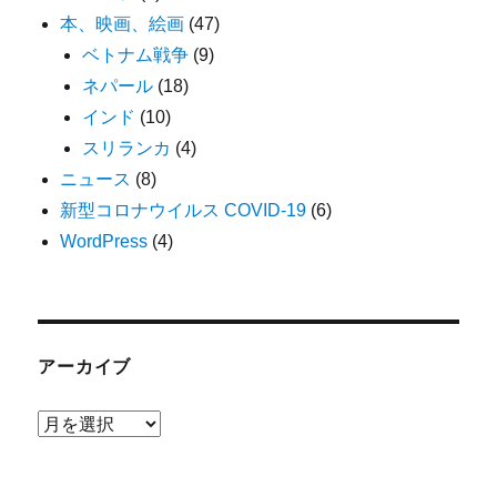
本、映画、絵画
(47)
ベトナム戦争
(9)
ネパール
(18)
インド
(10)
スリランカ
(4)
ニュース
(8)
新型コロナウイルス COVID-19
(6)
WordPress
(4)
アーカイブ
ア
ー
カ