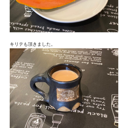
キリテも頂きました。