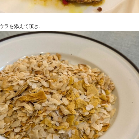
ウラを添えて頂き、