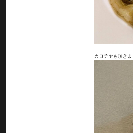
カロチヤも頂きま