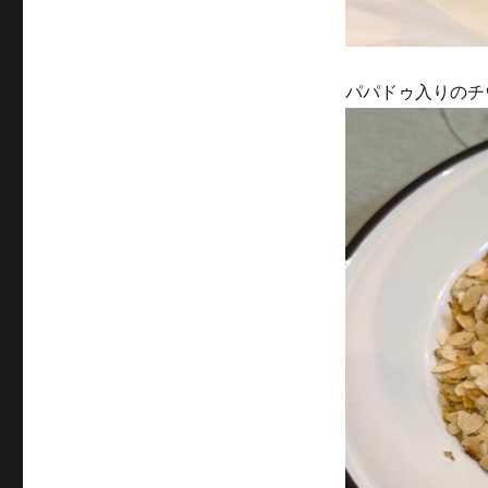
パパドゥ入りのチ