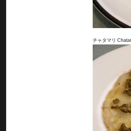
チャタマリ Chatam