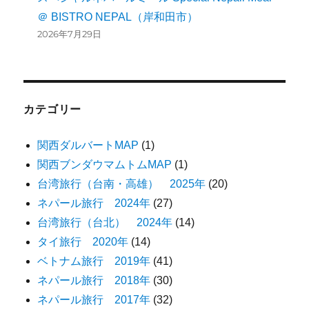
＠ BISTRO NEPAL（岸和田市）
2026年7月29日
カテゴリー
関西ダルバートMAP
(1)
関西ブンダウマムトムMAP
(1)
台湾旅行（台南・高雄） 2025年
(20)
ネパール旅行 2024年
(27)
台湾旅行（台北） 2024年
(14)
タイ旅行 2020年
(14)
ベトナム旅行 2019年
(41)
ネパール旅行 2018年
(30)
ネパール旅行 2017年
(32)