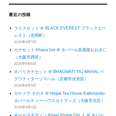
最近の投稿
ライスセット ＠ BLACK EVEREST ブラックエベ
レスト（忠岡町）
2026年8月7日
カナセット Khana Set ＠ ネパール居酒屋おおきに
（大阪市西区）
2026年8月6日
ネパリカナセット ＠ BHAGWATI TAJ MAHAL バ
グワティタージマハル（京都市伏見区）
2026年8月5日
カナメラ その６ ＠ Nepal Tea House Kathmandu
ネパールティーハウスカトマンズ（大阪市北区）
2026年8月4日
キールカネディン Kheer Khane Din ３ ＠ ネパー