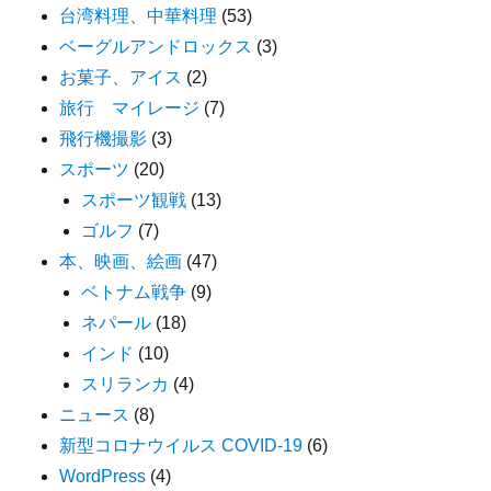
台湾料理、中華料理
(53)
ベーグルアンドロックス
(3)
お菓子、アイス
(2)
旅行 マイレージ
(7)
飛行機撮影
(3)
スポーツ
(20)
スポーツ観戦
(13)
ゴルフ
(7)
本、映画、絵画
(47)
ベトナム戦争
(9)
ネパール
(18)
インド
(10)
スリランカ
(4)
ニュース
(8)
新型コロナウイルス COVID-19
(6)
WordPress
(4)