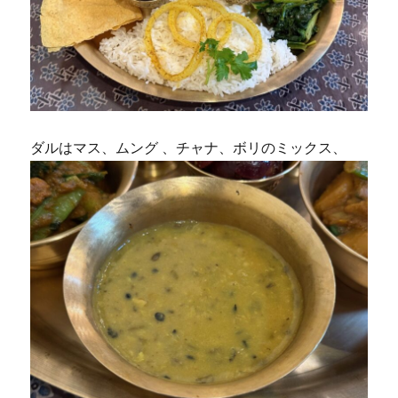
ダルはマス、ムング 、チャナ、ボリのミックス、