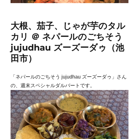
大根、茄子、じゃが芋のタル
カリ ＠ ネパールのごちそう
jujudhau ズーズーダゥ（池
田市）
「ネパールのごちそう jujudhau ズーズーダゥ」さん
の、週末スペシャルダルバートです。