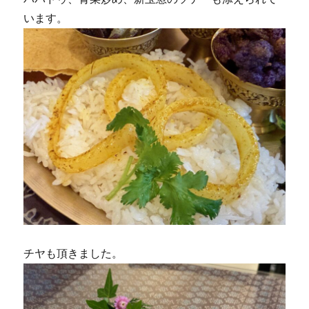
います。
チヤも頂きました。