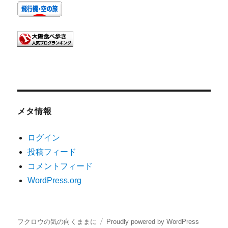
メタ情報
ログイン
投稿フィード
コメントフィード
WordPress.org
フクロウの気の向くままに
Proudly powered by WordPress