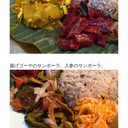
揚げゴーヤのサンボーラ、人参のサンボーラ、