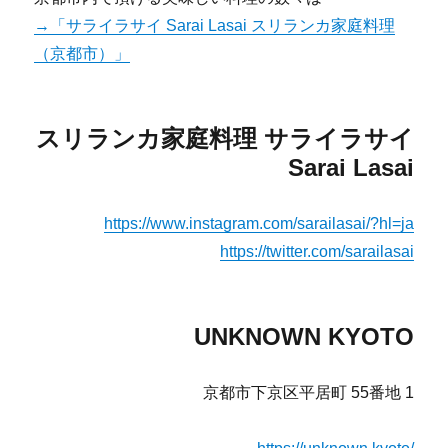
→「サライラサイ Sarai Lasai スリランカ家庭料理
（京都市）」
スリランカ家庭料理 サライラサイ
Sarai Lasai
https://www.instagram.com/sarailasai/?hl=ja
https://twitter.com/sarailasai
UNKNOWN KYOTO
京都市下京区平居町 55番地 1