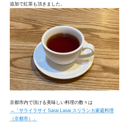
追加で紅茶も頂きました。
京都市内で頂ける美味しい料理の数々は
→「サライラサイ Sarai Lasai スリランカ家庭料理
（京都市）」