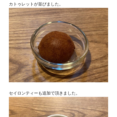
カトゥレットが並びました。
セイロンティーも追加で頂きました。