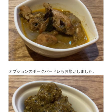
オプションのポークパードレもお願いしました。