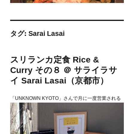
タグ:
Sarai Lasai
スリランカ定食 Rice &
Curry その８ ＠ サライラサ
イ Sarai Lasai（京都市）
「UNKNOWN KYOTO」さんで月に一度営業される