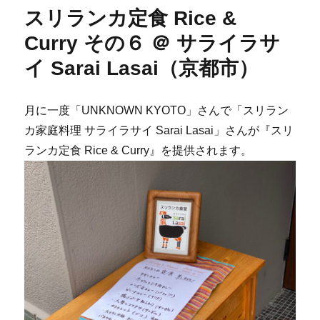
スリランカ定食 Rice &
Curry その６ ＠ サライラサ
イ Sarai Lasai（京都市）
月に一度「UNKNOWN KYOTO」さんで「スリラン
カ家庭料理 サライラサイ Sarai Lasai」さんが『スリ
ランカ定食 Rice & Curry』を提供されます。