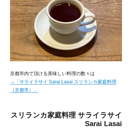
京都市内で頂ける美味しい料理の数々は
→「サライラサイ Sarai Lasai スリランカ家庭料理
（京都市）」
スリランカ家庭料理 サライラサイ
Sarai Lasai