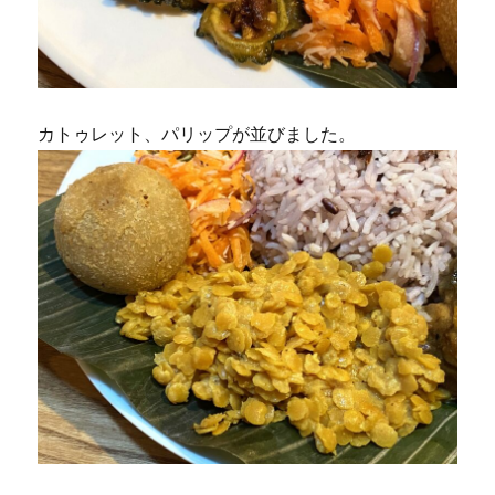
カトゥレット、パリップが並びました。