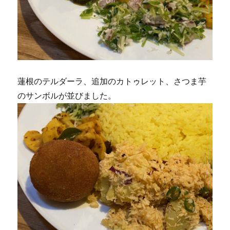
蓮根のテルダーラ、追加のカトゥレット、さつま芋
のサンボルが並びました。