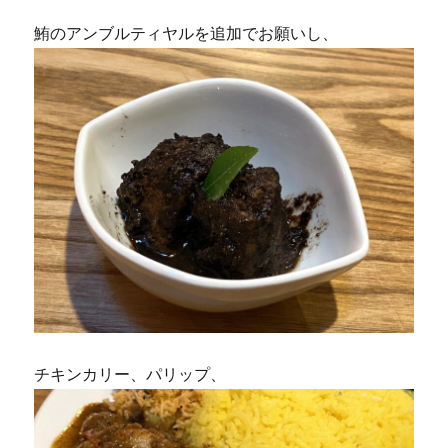
鮪のアンブルティヤルを追加でお願いし、
チキンカリー、パリップ、