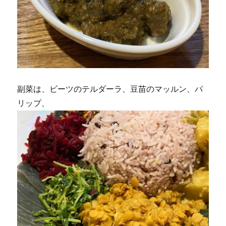
副菜は、ビーツのテルダーラ、豆苗のマッルン、パ
リップ、