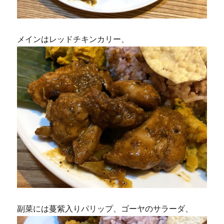
メインはレッドチキンカリー、
副菜には蔓紫入りパリップ、ゴーヤのサラーダ、