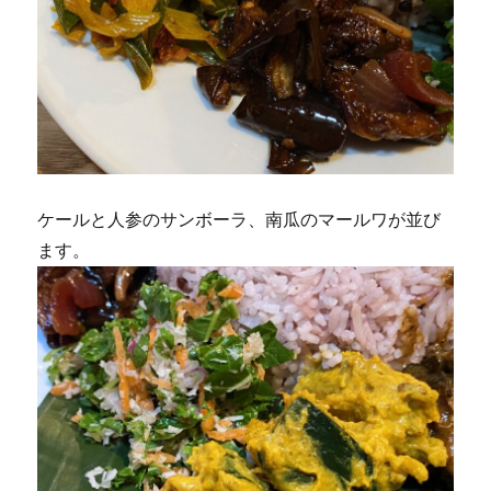
ケールと人参のサンボーラ、南瓜のマールワが並び
ます。