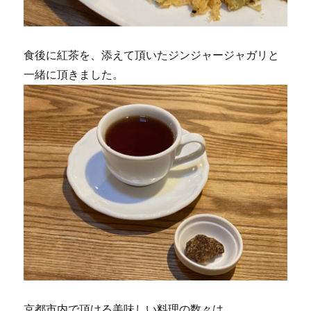
食後に紅茶を、添えて頂いたジンジャージャガリと
一緒に頂きました。
京都市内で頂ける美味しい料理の数々は